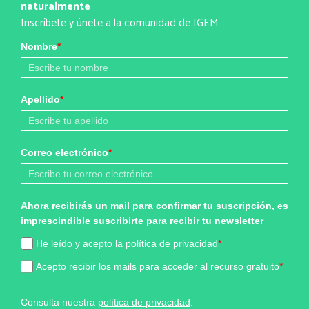
naturalmente
Inscríbete y únete a la comunidad de IGEM
Nombre
*
Apellido
*
Correo electrónico
*
Ahora recibirás un mail para confirmar tu suscripción, es
imprescindible suscribirte para recibir tu newsletter
He leído y acepto la política de privacidad
*
Acepto recibir los mails para acceder al recurso gratuito
*
Consulta nuestra
política de privacidad
.