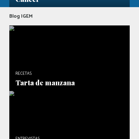
Blog IGEM
RECETAS
Tarta de manzana
ENTREVISTAS