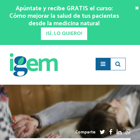
Apúntate y recibe GRATIS el curso:
Cómo mejorar la salud de tus pacientes
desde la medicina natural
¡SÍ, LO QUIERO!
Comparte