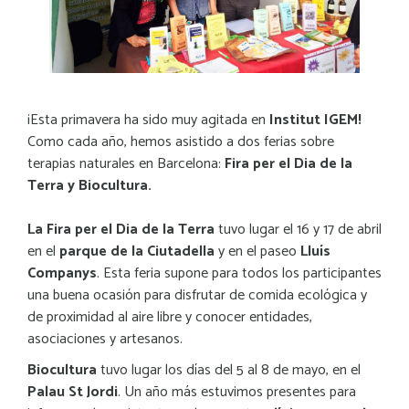
¡Esta primavera ha sido muy agitada en
Institut IGEM!
Como cada año, hemos asistido a dos ferias sobre
terapias naturales en Barcelona:
Fira per el Dia de la
Terra y Biocultura.
La Fira per el Dia de la Terra
tuvo lugar el 16 y 17 de abril
en el
parque de la Ciutadella
y en el paseo
Lluís
Companys
. Esta feria supone para todos los participantes
una buena ocasión para disfrutar de comida ecológica y
de proximidad al aire libre y conocer entidades,
asociaciones y artesanos.
Biocultura
tuvo lugar los días del 5 al 8 de mayo, en el
Palau St Jordi
. Un año más estuvimos presentes para