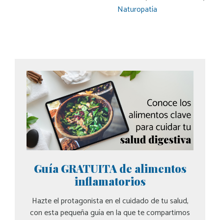
Naturopatía
Guía GRATUITA de alimentos
inflamatorios
Hazte el protagonista en el cuidado de tu salud,
con esta pequeña guía en la que te compartimos