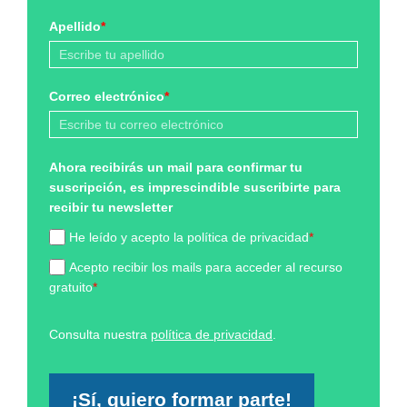
Apellido
*
Correo electrónico
*
Ahora recibirás un mail para confirmar tu
suscripción, es imprescindible suscribirte para
recibir tu newsletter
He leído y acepto la política de privacidad
*
Acepto recibir los mails para acceder al recurso
gratuito
*
Consulta nuestra
política de privacidad
.
¡Sí, quiero formar parte!