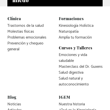
Clínica
Formaciones
Trastornos de la salud
Kinesiología Holística
Molestias físicas
Naturopatía
Problemas emocionales
Amplía tu formación
Prevención y chequeo
Cursos y Talleres
general
Emociones y vida
saludable
Masterclass del Dr. Guxens
Salud digestiva
Salud natural y
autoconocimiento
Blog
IGEM
Noticias
Nuestra historia