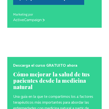
Marketing por
ActiveCampaign
Descarga el curso GRATUITO ahora
Cómo mejorar la salud de tus
pacientes desde la medicina
natural
Una guía en la que te compartimos los 4 factores
terapéuticos más importantes para abordar las
enfermedades con medicina natural a partir de