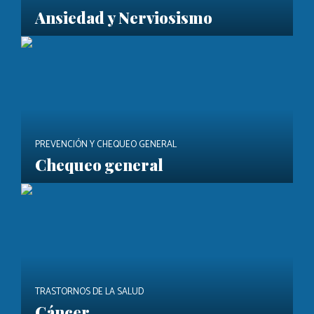
Ansiedad y Nerviosismo
PREVENCIÓN Y CHEQUEO GENERAL
Chequeo general
TRASTORNOS DE LA SALUD
Cáncer