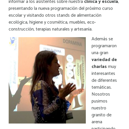
informar a los asistentes sobre nuestra
clínica y escuela
,
presentando la nueva programación del próximo curso
escolar y visitando otros stands de alimentación
ecológica, higiene y cosmética, muebles, eco-
construcción, terapias naturales y artesanía.
Además se
programaron
una gran
variedad de
charlas
muy
interesantes
de diferentes
temáticas.
Nosotros
pusimos
nuestro
granito de
arena
participando