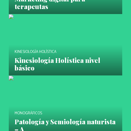
terapeutas
KINESIOLOGÍA HOLÍSTICA
Kinesiología Holística nivel
básico
MONOGRÁFICOS
Patología y Semiología naturista
– A