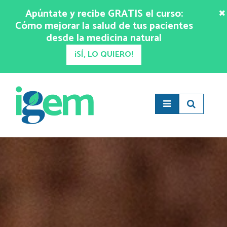
Apúntate y recibe GRATIS el curso:
Cómo mejorar la salud de tus pacientes
desde la medicina natural
¡SÍ, LO QUIERO!