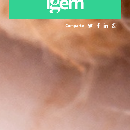
Comparte