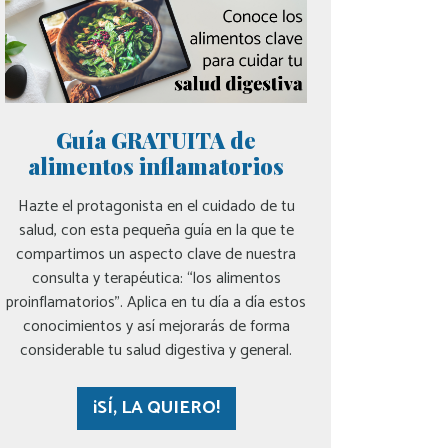
Guía GRATUITA de
alimentos inflamatorios
Hazte el protagonista en el cuidado de tu
salud, con esta pequeña guía en la que te
compartimos un aspecto clave de nuestra
consulta y terapéutica: “los alimentos
proinflamatorios”. Aplica en tu día a día estos
conocimientos y así mejorarás de forma
considerable tu salud digestiva y general.
¡SÍ, LA QUIERO!