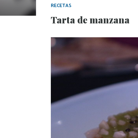
RECETAS
Tarta de manzana