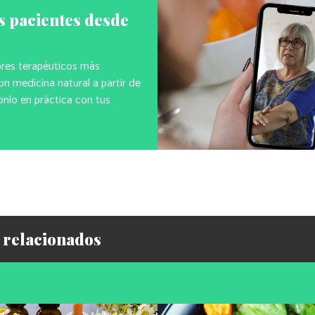
s pacientes desde
ores terapéuticos más
n medicina natural a partir de
onlo en práctica con tus
 relacionados