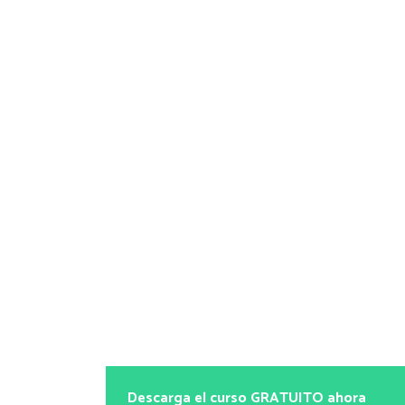
Descarga el curso GRATUITO ahora