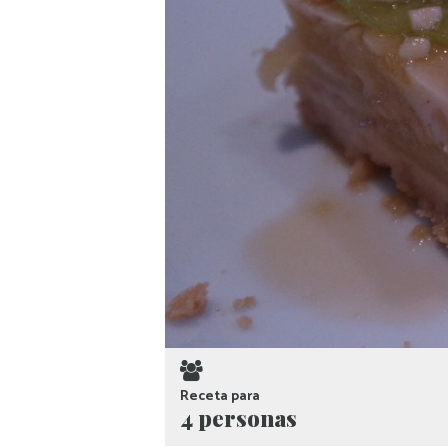
Receta para
4 personas