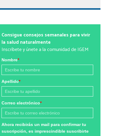
Consigue consejos semanales para vivir
la salud naturalmente
Inscríbete y únete a la comunidad de IGEM
Nombre
*
Apellido
*
Correo electrónico
*
Ahora recibirás un mail para confirmar tu
suscripción, es imprescindible suscribirte