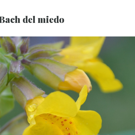
 Bach del miedo