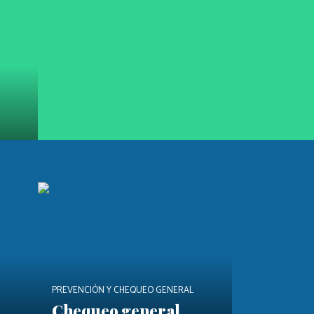
PREVENCIÓN Y CHEQUEO GENERAL
Chequeo general