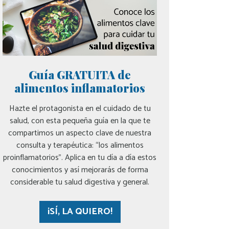
Guía GRATUITA de
alimentos inflamatorios
Hazte el protagonista en el cuidado de tu
salud, con esta pequeña guía en la que te
compartimos un aspecto clave de nuestra
consulta y terapéutica: “los alimentos
proinflamatorios”. Aplica en tu día a día estos
conocimientos y así mejorarás de forma
considerable tu salud digestiva y general.
¡SÍ, LA QUIERO!