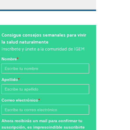
Consigue consejos semanales para vivir
la salud naturalmente
Inscríbete y únete a la comunidad de IGEM
Nombre
*
Apellido
*
Correo electrónico
*
Ahora recibirás un mail para confirmar tu
suscripción, es imprescindible suscribirte