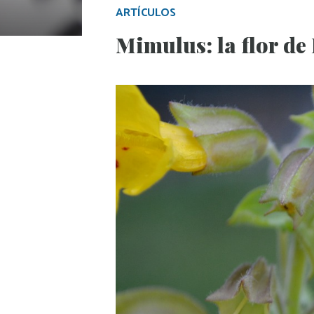
ARTÍCULOS
Mimulus: la flor de