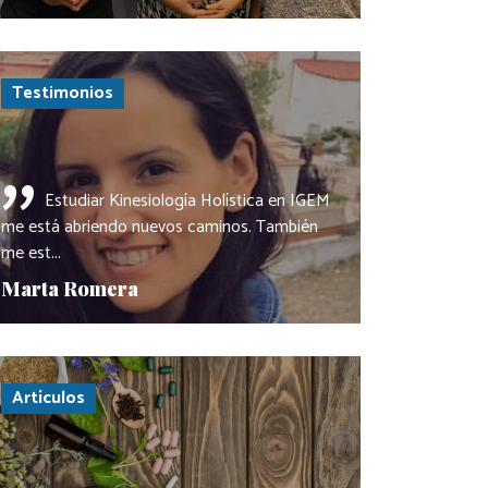
Testimonios
"
Estudiar Kinesiología Holística en IGEM
me está abriendo nuevos caminos. También
me est...
Marta Romera
Artículos