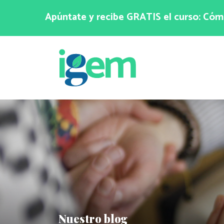
Apúntate y recibe GRATIS el curso: Cómo
Nuestro blog