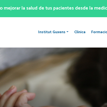
 mejorar la salud de tus pacientes desde la medic
Institut Guxens
Clínica
Formaci