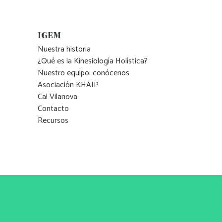
IGEM
Nuestra historia
¿Qué es la Kinesiología Holística?
Nuestro equipo: conócenos
Asociación KHAIP
Cal Vilanova
Contacto
Recursos