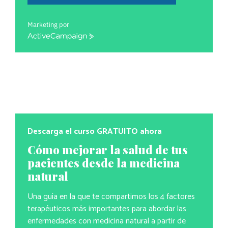
Marketing por
ActiveCampaign
Descarga el curso GRATUITO ahora
Cómo mejorar la salud de tus
pacientes desde la medicina
natural
Una guía en la que te compartimos los 4 factores
terapéuticos más importantes para abordar las
enfermedades con medicina natural a partir de