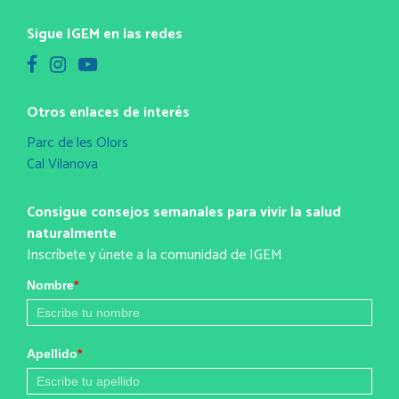
Sigue IGEM en las redes
Otros enlaces de interés
Parc de les Olors
Cal Vilanova
Consigue consejos semanales para vivir la salud
naturalmente
Inscríbete y únete a la comunidad de IGEM
Nombre
*
Apellido
*