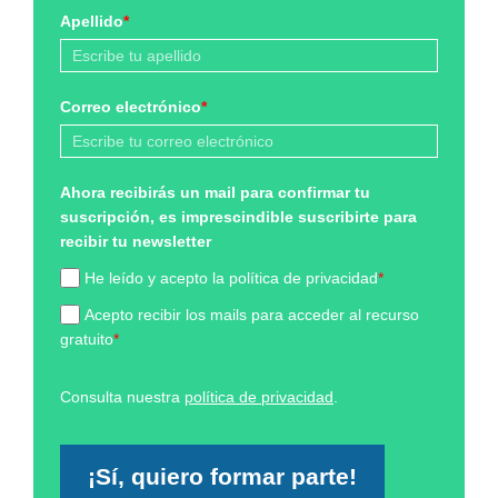
Apellido
*
Correo electrónico
*
Ahora recibirás un mail para confirmar tu
suscripción, es imprescindible suscribirte para
recibir tu newsletter
He leído y acepto la política de privacidad
*
Acepto recibir los mails para acceder al recurso
gratuito
*
Consulta nuestra
política de privacidad
.
¡Sí, quiero formar parte!