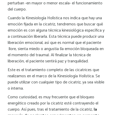
perturban -en mayor o menor escala- el funcionamiento
del cuerpo.
Cuando la Kinesiología Holística nos indica que hay una
emoción fijada en la cicatriz, tendremos que buscar qué
emoción es con alguna técnica kinesiológica específica y
a continuación liberarla. Esta técnica puede producir una
liberación emocional, así que es normal que el paciente
llore, sienta miedo o angustia (la emoción bloqueada en
el momento del trauma). Al finalizar la técnica de
liberación, el paciente sentirá paz y tranquilidad.
Este es el tratamiento completo de las cicatrices que
realizamos en el marco de la Kinesiología Holística. Se
puede utilizar con cualquier tipo de cicatriz, ya sea visible
o interna.
Como curiosidad, es muy frecuente que el bloqueo
energético creado por la cicatriz esté contrayendo el
cuerpo. Así pues, tras el tratamiento de la cicatriz,
la