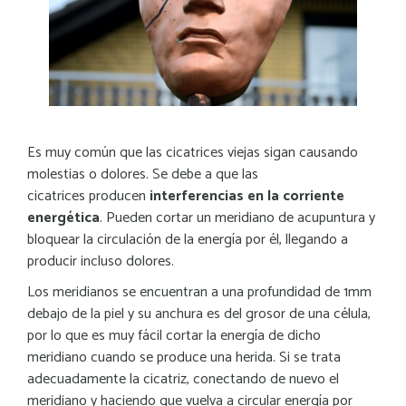
Es muy común que las cicatrices viejas sigan causando
molestias o dolores. Se debe a que las
cicatrices producen
interferencias en la corriente
energética
. Pueden cortar un meridiano de acupuntura y
bloquear la circulación de la energía por él, llegando a
producir incluso dolores.
Los meridianos se encuentran a una profundidad de 1mm
debajo de la piel y su anchura es del grosor de una célula,
por lo que es muy fácil cortar la energía de dicho
meridiano cuando se produce una herida. Si se trata
adecuadamente la cicatriz, conectando de nuevo el
meridiano y haciendo que vuelva a circular energía por