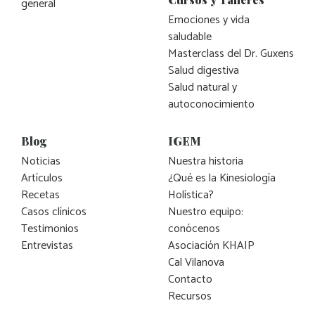
general
Emociones y vida
saludable
Masterclass del Dr. Guxens
Salud digestiva
Salud natural y
autoconocimiento
Blog
IGEM
Noticias
Nuestra historia
Artículos
¿Qué es la Kinesiología
Recetas
Holística?
Casos clínicos
Nuestro equipo:
Testimonios
conócenos
Entrevistas
Asociación KHAIP
Cal Vilanova
Contacto
Recursos