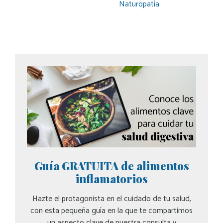
Naturopatía
Guía GRATUITA de alimentos
inflamatorios
Hazte el protagonista en el cuidado de tu salud,
con esta pequeña guía en la que te compartimos
un aspecto clave de nuestra consulta y