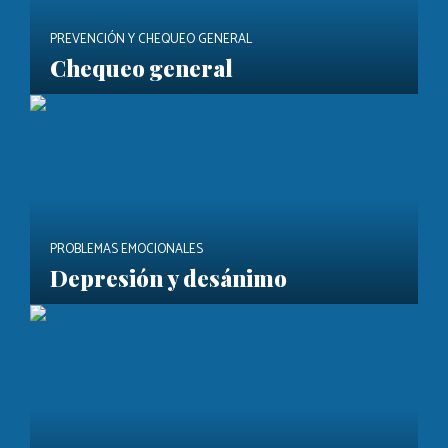
PREVENCIÓN Y CHEQUEO GENERAL
Chequeo general
PROBLEMAS EMOCIONALES
Depresión y desánimo