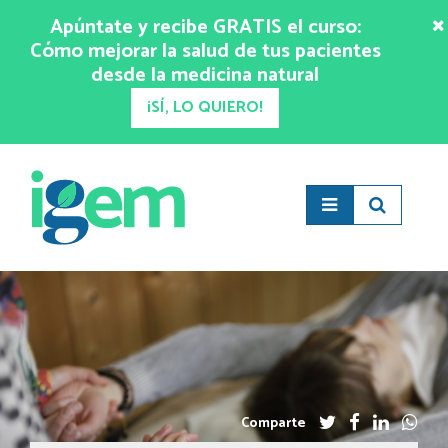
Apúntate y recibe GRATIS el curso:
Cómo mejorar la salud de tus pacientes
desde la medicina natural
¡SÍ, LO QUIERO!
Comparte