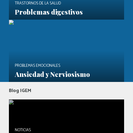
TRASTORNOS DE LA SALUD
Problemas digestivos
PROBLEMAS EMOCIONALES
Ansiedad y Nerviosismo
Blog IGEM
NOTICIAS