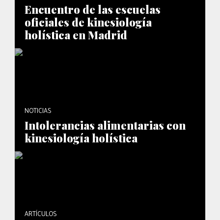
Encuentro de las escuelas
oficiales de kinesiología
holística en Madrid
NOTICIAS
Intolerancias alimentarias con
kinesiología holística
ARTÍCULOS