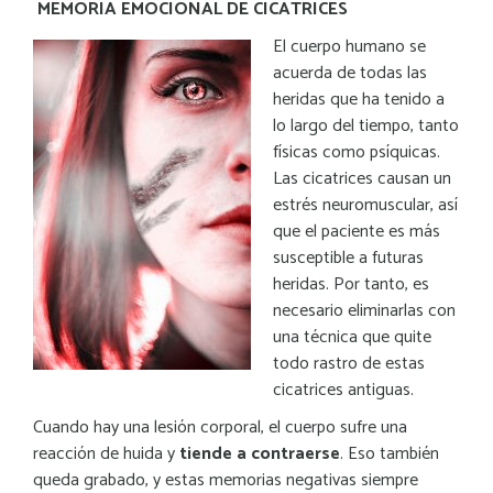
MEMORIA EMOCIONAL DE CICATRICES
El cuerpo humano se
acuerda de todas las
heridas que ha tenido a
lo largo del tiempo, tanto
físicas como psíquicas.
Las cicatrices causan un
estrés neuromuscular, así
que el paciente es más
susceptible a futuras
heridas. Por tanto, es
necesario eliminarlas con
una técnica que quite
todo rastro de estas
cicatrices antiguas.
Cuando hay una lesión corporal, el cuerpo sufre una
reacción de huida y
tiende a contraerse
. Eso también
queda grabado, y estas memorias negativas siempre