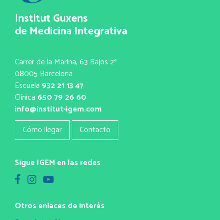
Institut Guxens
de Medicina Integrativa
Carrer de la Marina, 63 Bajos 2ª
08005 Barcelona
Escuela
932 21 13 47
Clínica
650 79 26 60
info@institut-igem.com
Cómo llegar
Contacto
Sigue IGEM en las redes
Otros enlaces de interés