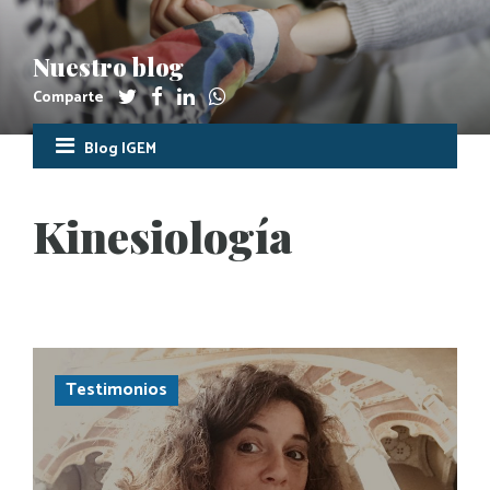
Nuestro blog
Comparte
Blog IGEM
Kinesiología
Testimonios