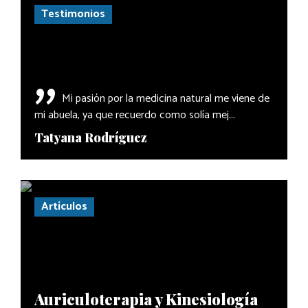
Testimonios
"
Mi pasión por la medicina natural me viene de
mi abuela, ya que recuerdo como solía mej...
Tatyana Rodríguez
Artículos
Auriculoterapia y Kinesiología