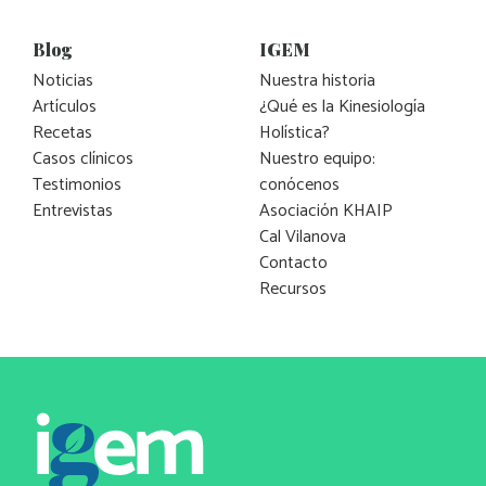
Blog
IGEM
Noticias
Nuestra historia
Artículos
¿Qué es la Kinesiología
Recetas
Holística?
Casos clínicos
Nuestro equipo:
Testimonios
conócenos
Entrevistas
Asociación KHAIP
Cal Vilanova
Contacto
Recursos