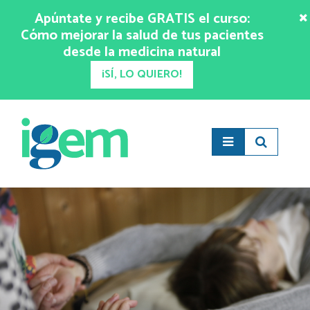
Apúntate y recibe GRATIS el curso:
Cómo mejorar la salud de tus pacientes
desde la medicina natural
¡SÍ, LO QUIERO!