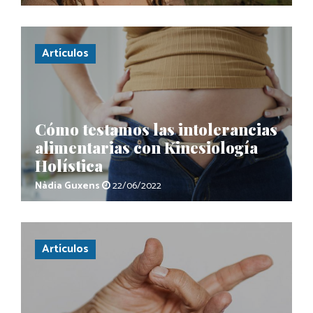
Artículos
Cómo testamos las intolerancias
alimentarias con Kinesiología
Holística
Nàdia Guxens
22/06/2022
Artículos