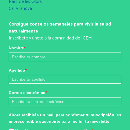
Parc de les Olors
Cal Vilanova
Consigue consejos semanales para vivir la salud
naturalmente
Inscríbete y únete a la comunidad de IGEM
Nombre
*
Apellido
*
Correo electrónico
*
Ahora recibirás un mail para confirmar tu suscripción, es
imprescindible suscribirte para recibir tu newsletter