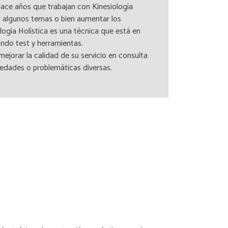
ace años que trabajan con Kinesiología
ar algunos temas o bien aumentar los
logía Holística es una técnica que está en
ando test y herramientas.
ejorar la calidad de su servicio en consulta
edades o problemáticas diversas.