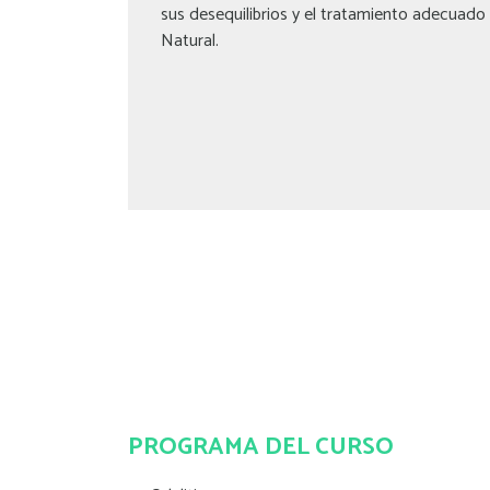
sus desequilibrios y el tratamiento adecuado
Natural.
PROGRAMA DEL CURSO