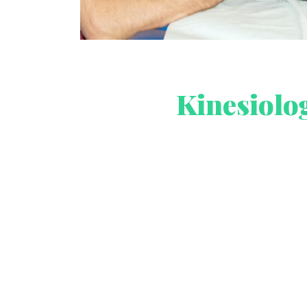
Kinesiolo