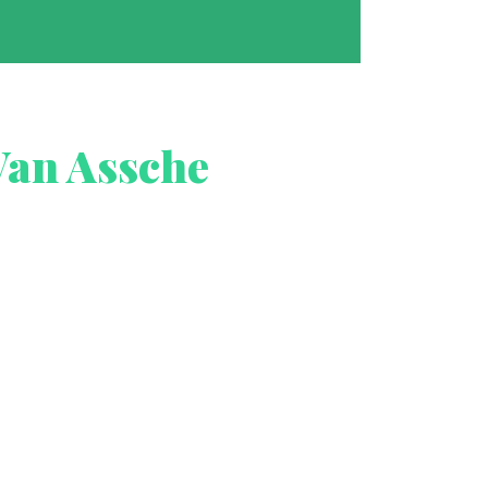
Van Assche