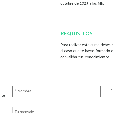
octubre de 2023 a las 14h.
REQUISITOS
Para realizar este curso debes
el caso que te hayas formado en
convalidar tus conocimientos.
nte