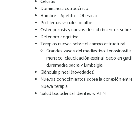
Celulitis
Dominancia estrogénica
Hambre – Apetito – Obesidad
Problemas visuales ocultos
Osteoporosis y nuevos descubrimientos sobre 
Deterioro cognitivo
Terapias nuevas sobre el campo estructural
Grandes vasos del mediastino, tenosinovitis
menisco, claudicación espinal, dedo en gatill
duramadre sacra y lumbalgia
Glándula pineal (novedades)
Nuevos conocimientos sobre la conexión entre 
Nueva terapia
Salud bucodental: dientes & ATM