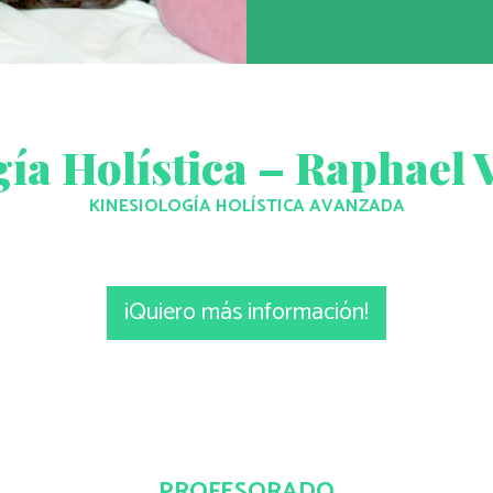
gía Holística – Raphael 
KINESIOLOGÍA HOLÍSTICA AVANZADA
¡Quiero más información!
PROFESORADO