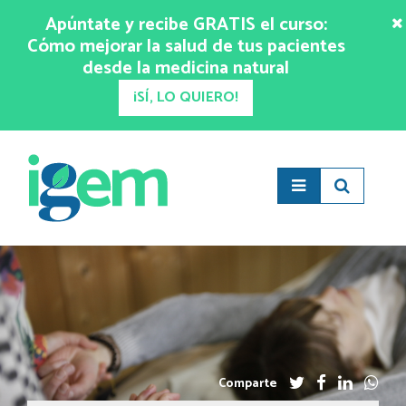
Apúntate y recibe GRATIS el curso:
Cómo mejorar la salud de tus pacientes
desde la medicina natural
¡SÍ, LO QUIERO!
Comparte