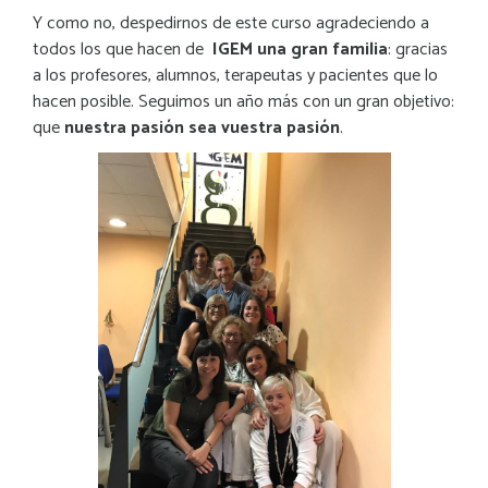
Y como no, despedirnos de este curso agradeciendo a
todos los que hacen de
IGEM una gran familia
: gracias
a los profesores, alumnos, terapeutas y pacientes que lo
hacen posible. Seguimos un año más con un gran objetivo:
que
nuestra pasión sea vuestra pasión
.