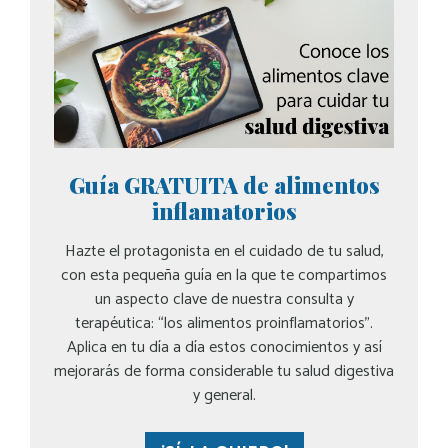
Guía GRATUITA de alimentos
inflamatorios
Hazte el protagonista en el cuidado de tu salud,
con esta pequeña guía en la que te compartimos
un aspecto clave de nuestra consulta y
terapéutica: “los alimentos proinflamatorios”.
Aplica en tu día a día estos conocimientos y así
mejorarás de forma considerable tu salud digestiva
y general.