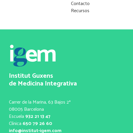
Contacto
Recursos
Institut Guxens
de Medicina Integrativa
Carrer de la Marina, 63 Bajos 2ª
08005 Barcelona
Escuela
932 21 13 47
Clínica
650 79 26 60
info@institut-igem.com