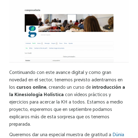
Continuando con este avance digital y como gran
novedad en el sector, tenemos previsto adentrarnos en
los
cursos online
, creando un curso de
introducción a
la Kinesiología Holística
con vídeos prácticos y
ejercicios para acercar la KH a todos. Estamos a medio
proyecto, esperemos que en septiembre podamos
explicaros más de esta sorpresa que os tenemos
preparada.
Queremos dar una especial muestra de gratitud a
Dúnia