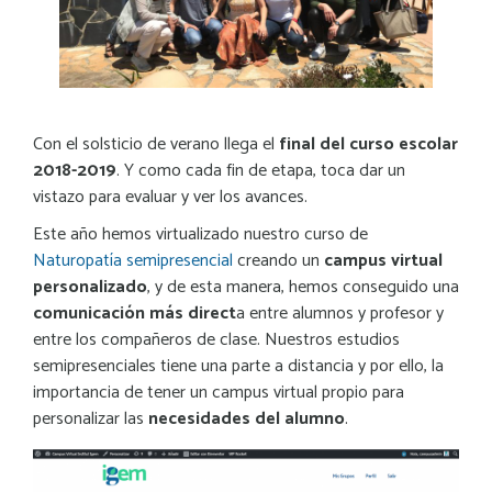
Con el solsticio de verano llega el
final del curso escolar
2018-2019
. Y como cada fin de etapa, toca dar un
vistazo para evaluar y ver los avances.
Este año hemos virtualizado nuestro curso de
Naturopatía semipresencial
creando un
campus virtual
personalizado
, y de esta manera, hemos conseguido una
comunicación más direct
a entre alumnos y profesor y
entre los compañeros de clase. Nuestros estudios
semipresenciales tiene una parte a distancia y por ello, la
importancia de tener un campus virtual propio para
personalizar las
necesidades del alumno
.