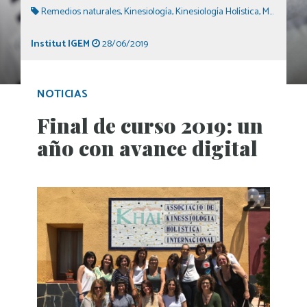
Remedios naturales
,
Kinesiología
,
Kinesiología Holística
,
Medicina natural
Institut IGEM
28/06/2019
NOTICIAS
Final de curso 2019: un
año con avance digital