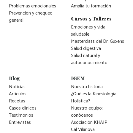
Problemas emocionales
Amplía tu formación
Prevención y chequeo
Cursos y Talleres
general
Emociones y vida
saludable
Masterclass del Dr. Guxens
Salud digestiva
Salud natural y
autoconocimiento
Blog
IGEM
Noticias
Nuestra historia
Artículos
¿Qué es la Kinesiología
Recetas
Holística?
Casos clínicos
Nuestro equipo:
Testimonios
conócenos
Entrevistas
Asociación KHAIP
Cal Vilanova