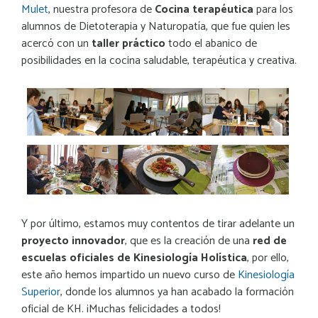
Mulet
, nuestra profesora de
Cocina terapéutica
para los
alumnos de Dietoterapia y Naturopatía, que fue quien les
acercó con un
taller práctico
todo el abanico de
posibilidades en la cocina saludable, terapéutica y creativa.
Y por último, estamos muy contentos de tirar adelante un
proyecto innovador
, que es la creación de una
red de
escuelas oficiales de Kinesiología Holística
, por ello,
este año hemos impartido un nuevo curso de
Kinesiología
Superior
, donde los alumnos ya han acabado la formación
oficial de KH. ¡Muchas felicidades a todos!