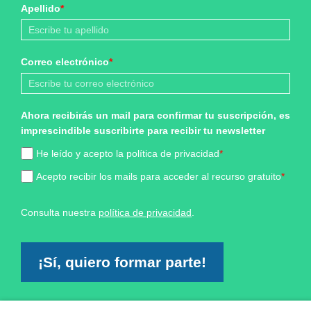
Apellido
*
Correo electrónico
*
Ahora recibirás un mail para confirmar tu suscripción, es
imprescindible suscribirte para recibir tu newsletter
He leído y acepto la política de privacidad
*
Acepto recibir los mails para acceder al recurso gratuito
*
Consulta nuestra
política de privacidad
.
¡Sí, quiero formar parte!
Marketing por