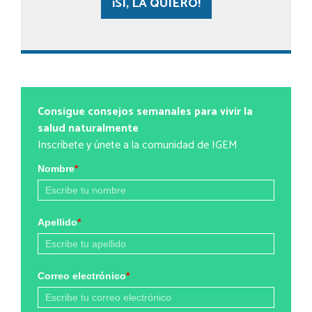
¡SÍ, LA QUIERO!
Consigue consejos semanales para vivir la
salud naturalmente
Inscríbete y únete a la comunidad de IGEM
Nombre
*
Apellido
*
Correo electrónico
*