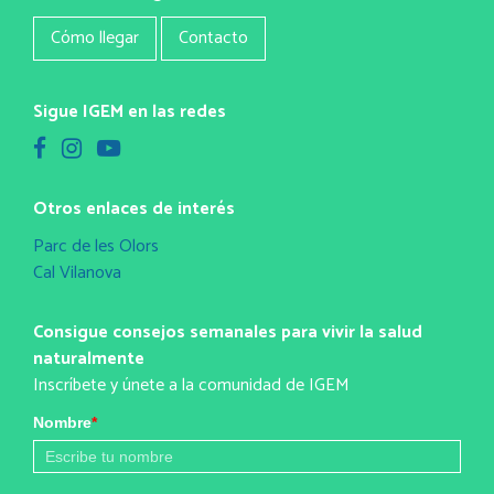
Cómo llegar
Contacto
Sigue IGEM en las redes
Otros enlaces de interés
Parc de les Olors
Cal Vilanova
Consigue consejos semanales para vivir la salud
naturalmente
Inscríbete y únete a la comunidad de IGEM
Nombre
*