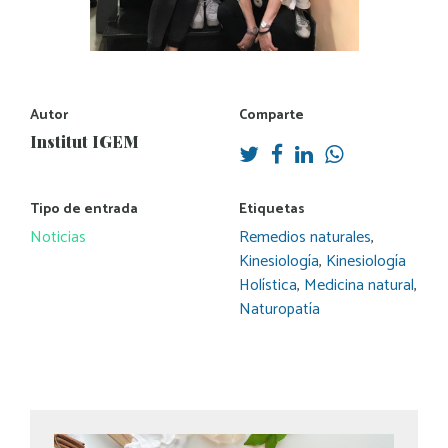
Autor
Comparte
Institut IGEM
Tipo de entrada
Etiquetas
Noticias
Remedios naturales
,
Kinesiología
,
Kinesiología
Holística
,
Medicina natural
,
Naturopatía