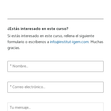
¿Estás interesado en este curso?
Si estás interesado en este curso, rellena el siguiente
formulario o escríbenos a
info@institut-igem.com
. Muchas
gracias.