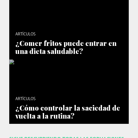
ARTÍCULOS
¿Comer fritos puede entrar en
una dieta saludable?
ARTÍCULOS
¿Cómo controlar la saciedad de
vuelta a la rutina?