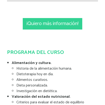
¡Quiero más información!
PROGRAMA DEL CURSO
Alimentación y cultura.
Historia de la alimentación humana.
Dietoterapia hoy en día.
Alimentos curativos.
Dieta personalizada.
Investigación en dietética.
Valoración del estado nutricional.
Criterios para evaluar el estado de equilibrio