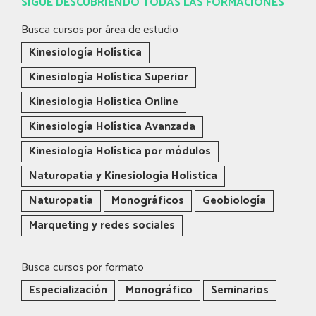
SIGUE DESCUBRIENDO TODAS LAS FORMACIONES
Busca cursos por área de estudio
Kinesiología Holística
Kinesiología Holística Superior
Kinesiología Holística Online
Kinesiología Holística Avanzada
Kinesiología Holística por módulos
Naturopatía y Kinesiología Holística
Naturopatía
Monográficos
Geobiología
Marqueting y redes sociales
Busca cursos por formato
Especialización
Monográfico
Seminarios