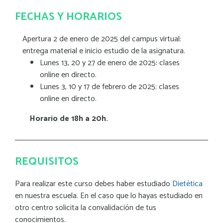
FECHAS Y HORARIOS
Apertura 2 de enero de 2025 del campus virtual:
entrega material e inicio estudio de la asignatura.
Lunes 13, 20 y 27 de enero de 2025: clases
online en directo.
Lunes 3, 10 y 17 de febrero de 2025: clases
online en directo.
Horario de 18h a 20h.
REQUISITOS
Para realizar este curso debes haber estudiado
Dietética
en nuestra escuela. En el caso que lo hayas estudiado en
otro centro solicita la convalidación de tus
conocimientos.