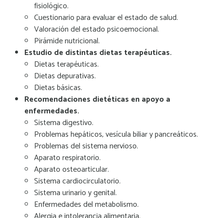
fisiológico.
Cuestionario para evaluar el estado de salud.
Valoración del estado psicoemocional.
Pirámide nutricional.
Estudio de distintas dietas terapéuticas.
Dietas terapéuticas.
Dietas depurativas.
Dietas básicas.
Recomendaciones dietéticas en apoyo a
enfermedades.
Sistema digestivo.
Problemas hepáticos, vesícula biliar y pancreáticos.
Problemas del sistema nervioso.
Aparato respiratorio.
Aparato osteoarticular.
Sistema cardiocirculatorio.
Sistema urinario y genital.
Enfermedades del metabolismo.
Alergia e intolerancia alimentaria.