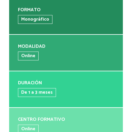
FORMATO
Monográfico
MODALIDAD
Online
DURACIÓN
De 1 a 3 meses
CENTRO FORMATIVO
Online