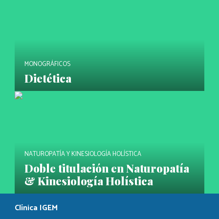
MONOGRÁFICOS
Dietética
NATUROPATÍA Y KINESIOLOGÍA HOLÍSTICA
Doble titulación en Naturopatía
& Kinesiología Holística
Clínica IGEM