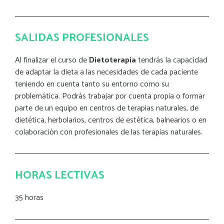
SALIDAS PROFESIONALES
Al finalizar el curso de
Dietoterapia
tendrás la capacidad
de adaptar la dieta a las necesidades de cada paciente
teniendo en cuenta tanto su entorno como su
problemática. Podrás trabajar por cuenta propia o formar
parte de un equipo en centros de terapias naturales, de
dietética, herbolarios, centros de estética, balnearios o en
colaboración con profesionales de las terapias naturales.
HORAS LECTIVAS
35 horas