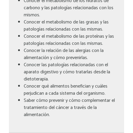
Conocer el metabolismo de los hidratos de
carbono y las patologías relacionadas con los
mismos.
Conocer el metabolismo de las grasas y las
patologías relacionadas con las mismas.
Conocer el metabolismo de las proteínas y las
patologías relacionadas con las mismas.
Conocer la relación de las alergias con la
alimentación y cómo prevenirlas.
Conocer las patologías relacionadas con el
aparato digestivo y cómo tratarlas desde la
dietoterapia.
Conocer qué alimentos benefician y cuáles
perjudican a cada sistema del organismo.
Saber cómo prevenir y cómo complementar el
tratamiento del cáncer a través de la
alimentación.