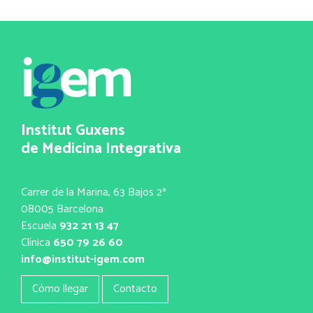
Institut Guxens
de Medicina Integrativa
Carrer de la Marina, 63 Bajos 2ª
08005 Barcelona
Escuela
932 21 13 47
Clínica
650 79 26 60
info@institut-igem.com
Cómo llegar
Contacto