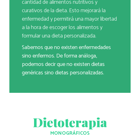
cantidad de alimentos nutritivos y
curativos de la dieta. Esto mejorará la
enfermedad y permitirá una mayor libertad
a la hora de escoger los alimentos y
formular una dieta personalizada.
Sabemos que no existen enfermedades
sino enfermos. De forma análoga,
podemos decir que no existen dietas
genéricas sino dietas personalizadas.
Dietoterapia
MONOGRÁFICOS