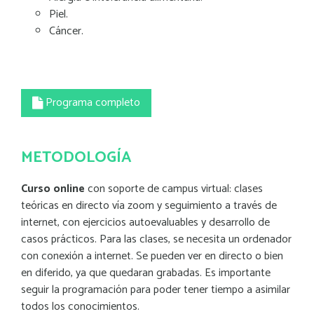
Piel.
Cáncer.
Programa completo
METODOLOGÍA
Curso online
con soporte de campus virtual: clases
teóricas en directo vía zoom y seguimiento a través de
internet, con ejercicios autoevaluables y desarrollo de
casos prácticos. Para las clases, se necesita un ordenador
con conexión a internet. Se pueden ver en directo o bien
en diferido, ya que quedaran grabadas. Es importante
seguir la programación para poder tener tiempo a asimilar
todos los conocimientos.