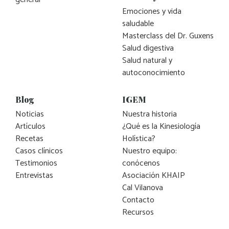
Emociones y vida
saludable
Masterclass del Dr. Guxens
Salud digestiva
Salud natural y
autoconocimiento
Blog
IGEM
Noticias
Nuestra historia
Artículos
¿Qué es la Kinesiología
Recetas
Holística?
Casos clínicos
Nuestro equipo:
Testimonios
conócenos
Entrevistas
Asociación KHAIP
Cal Vilanova
Contacto
Recursos