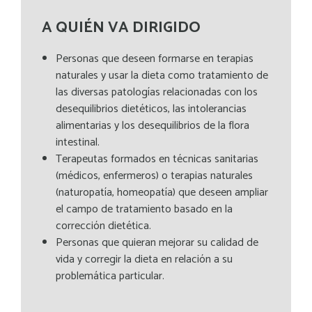
A QUIÉN VA DIRIGIDO
Personas que deseen formarse en terapias
naturales y usar la dieta como tratamiento de
las diversas patologías relacionadas con los
desequilibrios dietéticos, las intolerancias
alimentarias y los desequilibrios de la flora
intestinal.
Terapeutas formados en técnicas sanitarias
(médicos, enfermeros) o terapias naturales
(naturopatía, homeopatía) que deseen ampliar
el campo de tratamiento basado en la
corrección dietética.
Personas que quieran mejorar su calidad de
vida y corregir la dieta en relación a su
problemática particular.