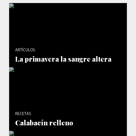
ARTÍCULOS
La primavera la sangre altera
RECETAS
Calabacín relleno