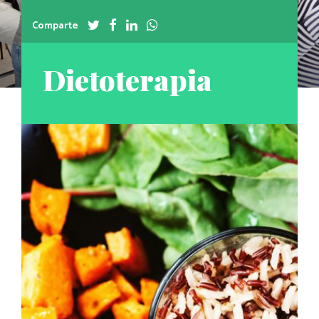
Comparte
Dietoterapia