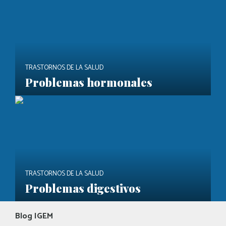
TRASTORNOS DE LA SALUD
Problemas hormonales
TRASTORNOS DE LA SALUD
Problemas digestivos
Blog IGEM