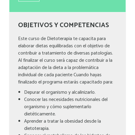
OBJETIVOS Y COMPETENCIAS
Este curso de Dietoterapia te capacita para
elaborar dietas equilibradas con el objetivo de
contribuir a tratamiento de diversas patologías.
Al finalizar el curso será capaz de contribuir a la
adaptación de la dieta a la problemática
individual de cada paciente Cuando hayas
finalizado el programa estarás capacitado para:
Depurar el organismo y alcalinizarlo.
Conocer las necesidades nutricionales del
organismo y cómo suplementarlo
dietéticamente.
Aprender a tratar la obesidad desde la
dietoterapia.