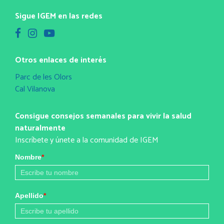
Sigue IGEM en las redes
Otros enlaces de interés
Parc de les Olors
Cal Vilanova
Consigue consejos semanales para vivir la salud
naturalmente
Inscríbete y únete a la comunidad de IGEM
Nombre
*
Apellido
*