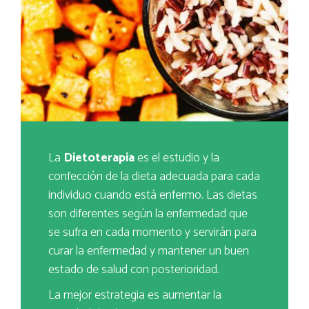
La
Dietoterapia
es el estudio y la
confección de la dieta adecuada para cada
individuo cuando está enfermo. Las dietas
son diferentes según la enfermedad que
se sufra en cada momento y servirán para
curar la enfermedad y mantener un buen
estado de salud con posterioridad.
La mejor estrategia es aumentar la