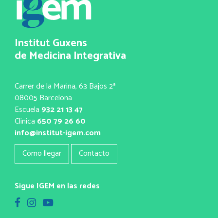
Institut Guxens
de Medicina Integrativa
Carrer de la Marina, 63 Bajos 2ª
08005 Barcelona
Escuela
932 21 13 47
Clínica
650 79 26 60
info@institut-igem.com
Cómo llegar
Contacto
Sigue IGEM en las redes