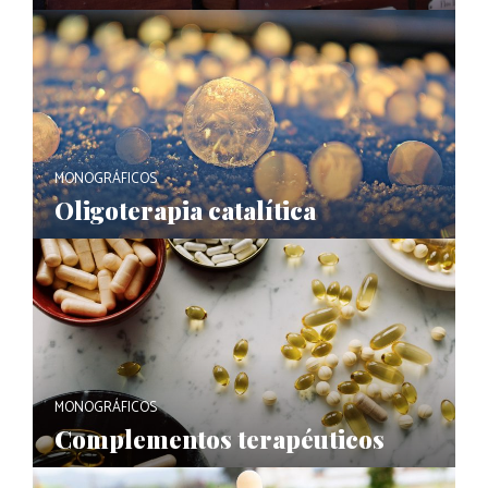
MONOGRÁFICOS
Oligoterapia catalítica
MONOGRÁFICOS
Complementos terapéuticos