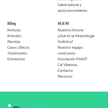
Salud natural y
autoconocimiento
Blog
IGEM
Noticias
Nuestra historia
Artículos
¿Qué es la Kinesiología
Recetas
Holística?
Casos clínicos
Nuestro equipo:
Testimonios
conócenos
Entrevistas
Asociación KHAIP
Cal Vilanova
Contacto
Recursos