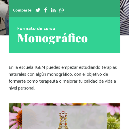
Comparte
Formato de curso
Monográfico
En la escuela IGEM puedes empezar estudiando terapias
naturales con algún monográfico, con el objetivo de
formarte como terapeuta o mejorar tu calidad de vida a
nivel personal.