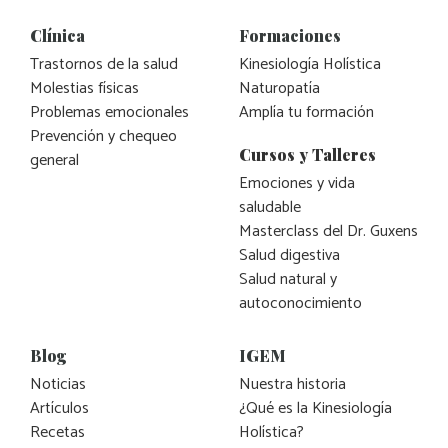
Clínica
Formaciones
Trastornos de la salud
Kinesiología Holística
Molestias físicas
Naturopatía
Problemas emocionales
Amplía tu formación
Prevención y chequeo
Cursos y Talleres
general
Emociones y vida
saludable
Masterclass del Dr. Guxens
Salud digestiva
Salud natural y
autoconocimiento
Blog
IGEM
Noticias
Nuestra historia
Artículos
¿Qué es la Kinesiología
Recetas
Holística?