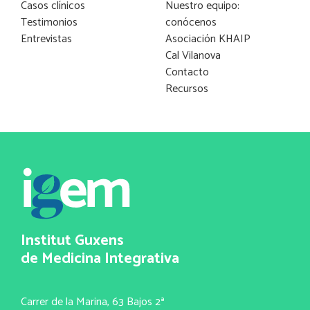
Casos clínicos
Nuestro equipo:
Testimonios
conócenos
Entrevistas
Asociación KHAIP
Cal Vilanova
Contacto
Recursos
Institut Guxens
de Medicina Integrativa
Carrer de la Marina, 63 Bajos 2ª