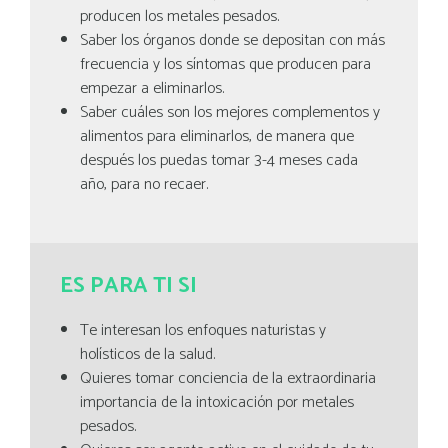
producen los metales pesados.
Saber los órganos donde se depositan con más
frecuencia y los síntomas que producen para
empezar a eliminarlos.
Saber cuáles son los mejores complementos y
alimentos para eliminarlos, de manera que
después los puedas tomar 3-4 meses cada
año, para no recaer.
ES PARA TI SI
Te interesan los enfoques naturistas y
holísticos de la salud.
Quieres tomar conciencia de la extraordinaria
importancia de la intoxicación por metales
pesados.