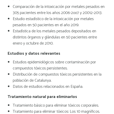
Comparación de la intoxicación por metales pesados en
305 pacientes entre los años 2006-2oo7 y 20012-2013.
Estudio estadístico de la intoxicación por metales
pesados en 50 pacientes en el año 2019.
Estadística de los metales pesados depositados en
distintos órganos y glándulas en 50 pacientes entre
enero y octubre de 2010.
Estudios y datos relevantes
Estudios epidemiológicos sobre contaminación por
compuestos tóxicos persistentes.
Distribución de compuestos tóxicos persistentes en la
población de Catalunya.
Datos de estudios relacionados en España.
Tratamiento natural para eliminarlos
Tratamiento básico para eliminar tóxicos corporales.
Tratamiento para eliminar tóxicos: Los 10 magníficos.