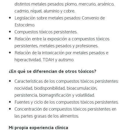
distintos metales pesados: plomo, mercurio, arsénico,
cadmio, níquel, aluminio y cobre.
Legislación sobre metales pesados: Convenio de
Estocolmo.
Compuestos tóxicos persistentes.
Relación entre la exposición a compuestos tóxicos
persistentes, metales pesados y profesiones.
Relación de la intoxicación por metales pesados e
hiperactividad, TDAH y autismo.
¿En qué se diferencian de otros tóxicos?
Características de los compuestos tóxicos persistentes:
nocividad, biodisponibilidad, bioacumulación,
persistencia, biomagnificación y volatilidad.
Fuentes y ciclo de los compuestos tóxicos persistentes.
Concentración de compuestos tóxicos persistentes en
las partes grasas de los alimentos.
Mi propia experiencia clínica