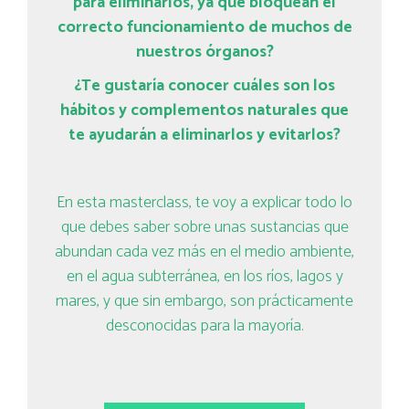
para eliminarlos, ya que bloquean el
correcto funcionamiento de muchos de
nuestros órganos?
¿Te gustaría conocer cuáles son los
hábitos y complementos naturales que
te ayudarán a eliminarlos y evitarlos?
En esta masterclass, te voy a explicar todo lo
que debes saber sobre unas sustancias que
abundan cada vez más en el medio ambiente,
en el agua subterránea, en los ríos, lagos y
mares, y que sin embargo, son prácticamente
desconocidas para la mayoría.