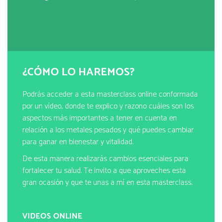
¿CÓMO LO HAREMOS?
Podrás acceder a esta masterclass online conformada
por un vídeo, donde te explico y razono cuáles son los
aspectos más importantes a tener en cuenta en
relación a los metales pesados y qué puedes cambiar
para ganar en bienestar y vitalidad.
De esta manera realizarás cambios esenciales para
fortalecer tu salud. Te invito a que aproveches esta
gran ocasión y que te unas a mí en esta masterclass.
VIDEOS ONLINE