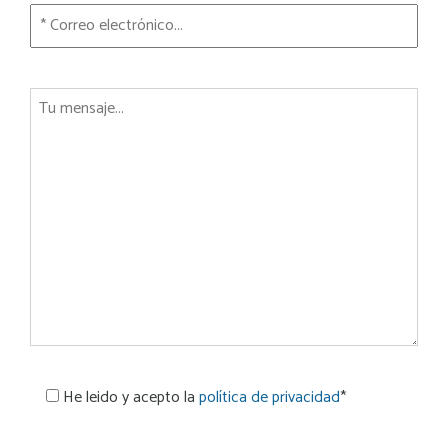
He leido y acepto la
política de privacidad
*