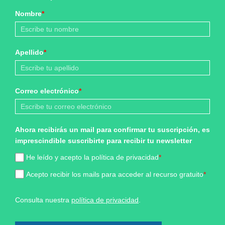
Nombre
*
Apellido
*
Correo electrónico
*
Ahora recibirás un mail para confirmar tu suscripción, es
imprescindible suscribirte para recibir tu newsletter
He leído y acepto la política de privacidad
*
Acepto recibir los mails para acceder al recurso gratuito
*
Consulta nuestra
política de privacidad
.