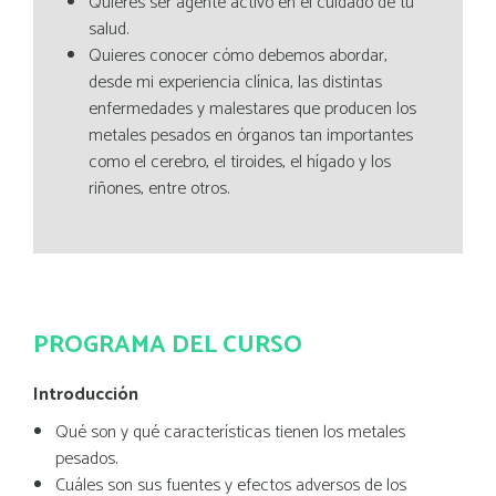
Quieres ser agente activo en el cuidado de tu
salud.
Quieres conocer cómo debemos abordar,
desde mi experiencia clínica, las distintas
enfermedades y malestares que producen los
metales pesados en órganos tan importantes
como el cerebro, el tiroides, el hígado y los
riñones, entre otros.
PROGRAMA DEL CURSO
Introducción
Qué son y qué características tienen los metales
pesados.
Cuáles son sus fuentes y efectos adversos de los