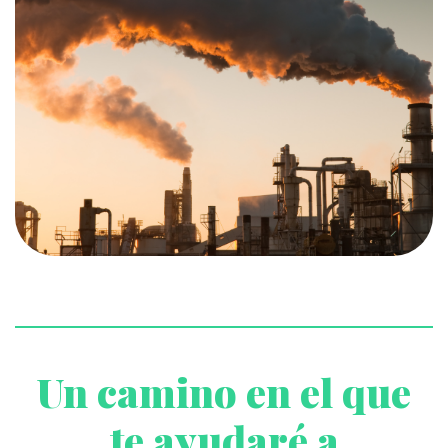
Un camino en el que
te ayudaré a