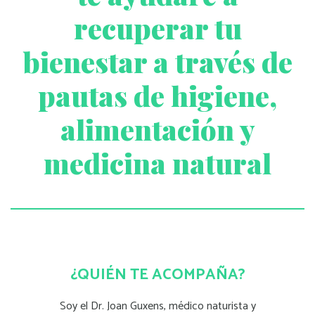
recuperar tu
bienestar a través de
pautas de higiene,
alimentación y
medicina natural
¿QUIÉN TE ACOMPAÑA?
Soy el Dr. Joan Guxens, médico naturista y