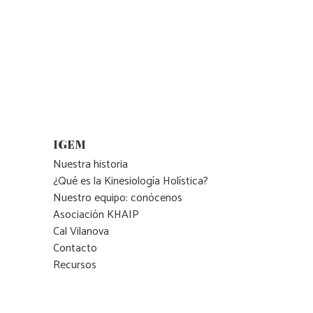
IGEM
Nuestra historia
¿Qué es la Kinesiología Holística?
Nuestro equipo: conócenos
Asociación KHAIP
Cal Vilanova
Contacto
Recursos