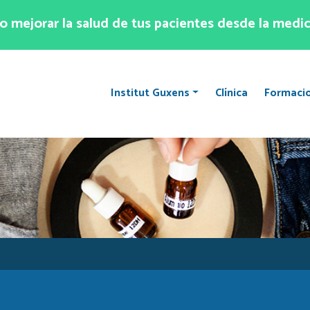
 mejorar la salud de tus pacientes desde la medic
Institut Guxens
Clínica
Formaci