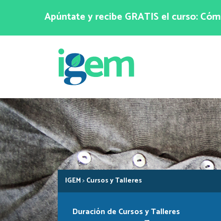
Apúntate y recibe GRATIS el curso: Cómo
IGEM
>
Cursos y Talleres
Duración de Cursos y Talleres