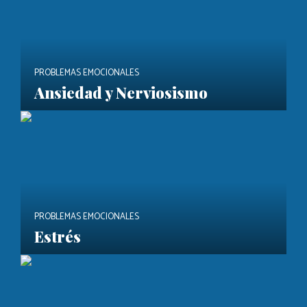
PROBLEMAS EMOCIONALES
Ansiedad y Nerviosismo
PROBLEMAS EMOCIONALES
Estrés