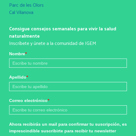
Parc de les Olors
Cal Vilanova
Consigue consejos semanales para vivir la salud
naturalmente
Inscríbete y únete a la comunidad de IGEM
Nombre
*
Apellido
*
Correo electrónico
*
Ahora recibirás un mail para confirmar tu suscripción, es
imprescindible suscribirte para recibir tu newsletter