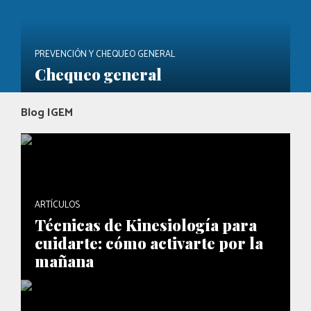
PREVENCIÓN Y CHEQUEO GENERAL
Chequeo general
Blog IGEM
ARTÍCULOS
Técnicas de Kinesiología para
cuidarte: cómo activarte por la
mañana