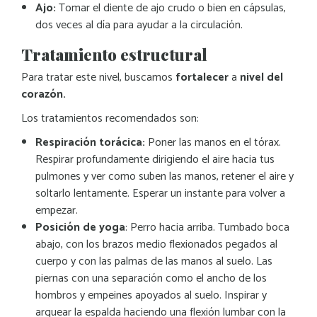
Ajo:
Tomar el diente de ajo crudo o bien en cápsulas,
dos veces al día para ayudar a la circulación.
Tratamiento estructural
Para tratar este nivel, buscamos
fortalecer
a
nivel del
corazón.
Los tratamientos recomendados son:
Respiración torácica:
Poner las manos en el tórax.
Respirar profundamente dirigiendo el aire hacia tus
pulmones y ver como suben las manos, retener el aire y
soltarlo lentamente. Esperar un instante para volver a
empezar.
Posición de yoga
: Perro hacia arriba. Tumbado boca
abajo, con los brazos medio flexionados pegados al
cuerpo y con las palmas de las manos al suelo. Las
piernas con una separación como el ancho de los
hombros y empeines apoyados al suelo. Inspirar y
arquear la espalda haciendo una flexión lumbar con la