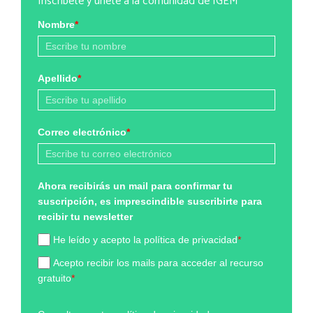
Inscríbete y únete a la comunidad de IGEM
Nombre
*
Apellido
*
Correo electrónico
*
Ahora recibirás un mail para confirmar tu
suscripción, es imprescindible suscribirte para
recibir tu newsletter
He leído y acepto la política de privacidad
*
Acepto recibir los mails para acceder al recurso
gratuito
*