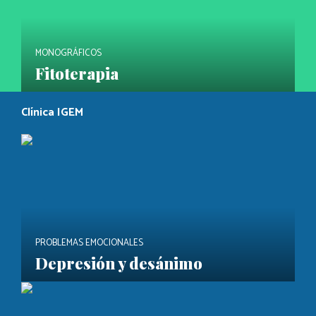
MONOGRÁFICOS
Fitoterapia
Clínica IGEM
PROBLEMAS EMOCIONALES
Depresión y desánimo