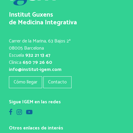
Institut Guxens
de Medicina Integrativa
Carrer de la Marina, 63 Bajos 2ª
08005 Barcelona
Escuela
932 21 13 47
Clínica
650 79 26 60
info@institut-igem.com
Cómo llegar
Contacto
Sigue IGEM en las redes
Otros enlaces de interés