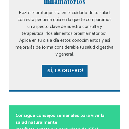
inflamatorios
Hazte el protagonista en el cuidado de tu salud,
con esta pequeña guía en la que te compartimos
un aspecto clave de nuestra consulta y
terapéutica: “los alimentos proinflamatorios”.
Aplica en tu día a día estos conocimientos y así
mejorarás de forma considerable tu salud digestiva
y general.
¡SÍ, LA QUIERO!
Consigue consejos semanales para vivir la
salud naturalmente