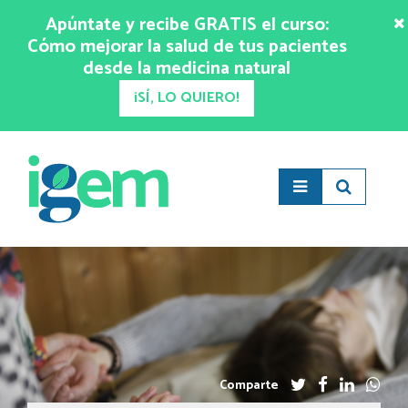
Apúntate y recibe GRATIS el curso:
Cómo mejorar la salud de tus pacientes
desde la medicina natural
¡SÍ, LO QUIERO!
Comparte