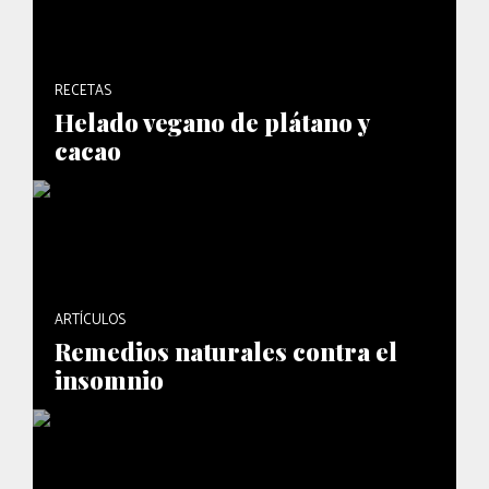
RECETAS
Helado vegano de plátano y
cacao
ARTÍCULOS
Remedios naturales contra el
insomnio