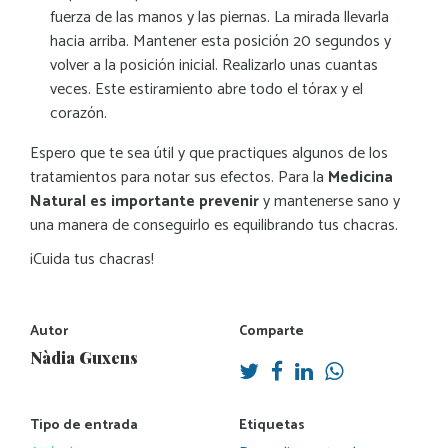
fuerza de las manos y las piernas. La mirada llevarla
hacia arriba. Mantener esta posición 20 segundos y
volver a la posición inicial. Realizarlo unas cuantas
veces. Este estiramiento abre todo el tórax y el
corazón.
Espero que te sea útil y que practiques algunos de los
tratamientos para notar sus efectos. Para la
Medicina
Natural es importante prevenir
y mantenerse sano y
una manera de conseguirlo es equilibrando tus chacras.
¡Cuida tus chacras!
Autor
Comparte
Nàdia Guxens
Tipo de entrada
Etiquetas