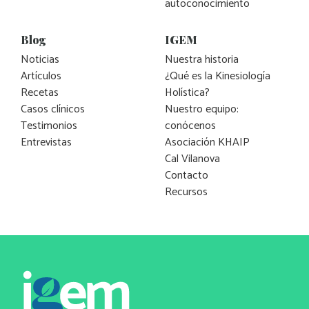
autoconocimiento
Blog
IGEM
Noticias
Nuestra historia
Artículos
¿Qué es la Kinesiología
Recetas
Holística?
Casos clínicos
Nuestro equipo:
Testimonios
conócenos
Entrevistas
Asociación KHAIP
Cal Vilanova
Contacto
Recursos