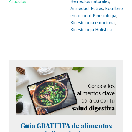
Artículos
Remedios naturales
,
Ansiedad
,
Estrés
,
Equilibrio
emocional
,
Kinesiología
,
Kinesiología emocional
,
Kinesiología Holística
Guía GRATUITA de alimentos