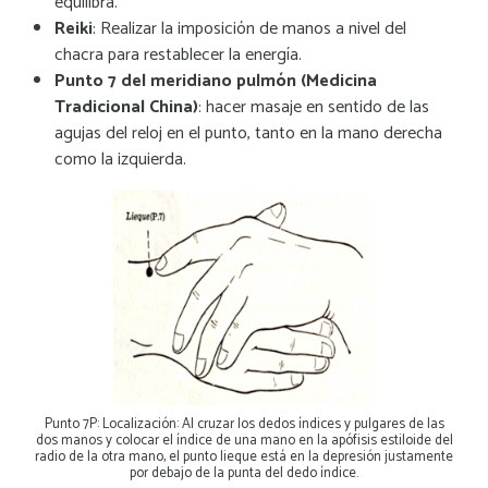
equilibra.
Reiki
: Realizar la imposición de manos a nivel del
chacra para restablecer la energía.
Punto 7 del meridiano pulmón (Medicina
Tradicional China)
: hacer masaje en sentido de las
agujas del reloj en el punto, tanto en la mano derecha
como la izquierda.
Punto 7P: Localización: Al cruzar los dedos índices y pulgares de las
dos manos y colocar el índice de una mano en la apófisis estiloide del
radio de la otra mano, el punto lieque está en la depresión justamente
por debajo de la punta del dedo índice.