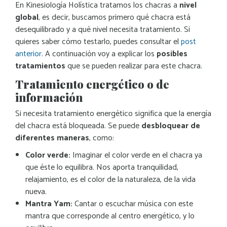
En Kinesiología Holística tratamos los chacras a
nivel
global
, es decir, buscamos primero qué chacra está
desequilibrado y a qué nivel necesita tratamiento. Si
quieres saber cómo testarlo, puedes consultar el
post
anterior
. A continuación voy a explicar los
posibles
tratamientos
que se pueden realizar para este chacra.
Tratamiento energético o de
información
Si necesita tratamiento energético significa que la energía
del chacra está bloqueada. Se puede
desbloquear de
diferentes maneras
, como:
Color verde:
Imaginar el color verde en el chacra ya
que éste lo equilibra. Nos aporta tranquilidad,
relajamiento, es el color de la naturaleza, de la vida
nueva.
Mantra Yam:
Cantar o escuchar música con este
mantra que corresponde al centro energético, y lo