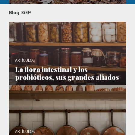
Blog IGEM
ARTÍCULOS
La flora intestinal y los
probióticos, sus grandes aliados
ARTÍCULOS