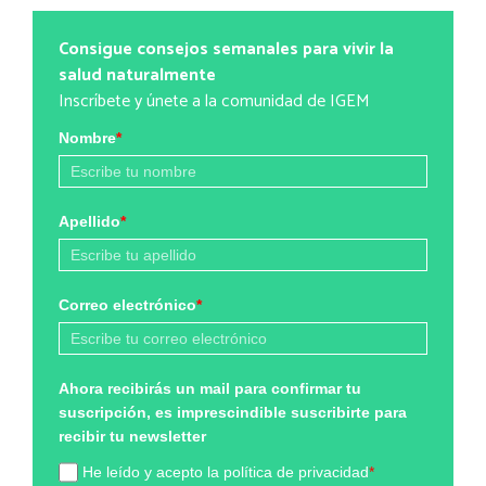
Consigue consejos semanales para vivir la
salud naturalmente
Inscríbete y únete a la comunidad de IGEM
Nombre
*
Apellido
*
Correo electrónico
*
Ahora recibirás un mail para confirmar tu
suscripción, es imprescindible suscribirte para
recibir tu newsletter
He leído y acepto la política de privacidad
*