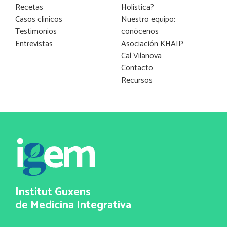
Recetas
Holística?
Casos clínicos
Nuestro equipo:
Testimonios
conócenos
Entrevistas
Asociación KHAIP
Cal Vilanova
Contacto
Recursos
Institut Guxens
de Medicina Integrativa