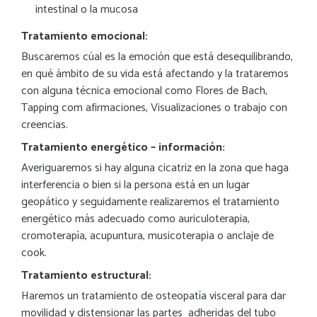
intestinal o la mucosa
Tratamiento emocional:
Buscaremos cúal es la emoción que está desequilibrando,
en qué ámbito de su vida está afectando y la trataremos
con alguna técnica emocional como Flores de Bach,
Tapping com afirmaciones, Visualizaciones o trabajo con
creencias.
Tratamiento energético – información:
Averiguaremos si hay alguna cicatriz en la zona que haga
interferencia o bien si la persona está en un lugar
geopático y seguidamente realizaremos el tratamiento
energético más adecuado como auriculoterapia,
cromoterapìa, acupuntura, musicoterapia o anclaje de
cook.
Tratamiento estructural:
Haremos un tratamiento de osteopatía visceral para dar
movilidad y distensionar las partes adheridas del tubo