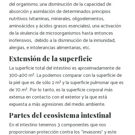
del organismo, una disminución de la capacidad de
absorción y asimilación de determinados principios
nutritivos (vitaminas, minerales, oligoelementos,
aminoácidos y ácidos grasos esenciales), una activación
de la virulencia de microorganismos hasta entonces
inofensivos, debido a la disminución de la inmunidad,
alergias, e intolerancias alimentarias, etc.
Extensión de la superficie
La superficie total del intestino es aproximadamente de
300-400 m². La podemos comparar con la superficie de
la piel que es de sólo 2 m² y la superficie pulmonar que es
de 70 m². Por lo tanto, es la superficie corporal más
extensa en contacto con el exterior y la que está
expuesta a más agresiones del medio ambiente.
Partes del ecosistema intestinal
En el intestino tenemos 3 componentes que nos
proporcionan protección contra los “invasores” y este