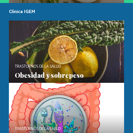
Clínica IGEM
TRASTORNOS DE LA SALUD
Obesidad y sobrepeso
TRASTORNOS DE LA SALUD