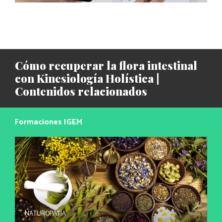
Cómo recuperar la flora intestinal
con Kinesiología Holística |
Contenidos relacionados
Formaciones IGEM
NATUROPATÍA