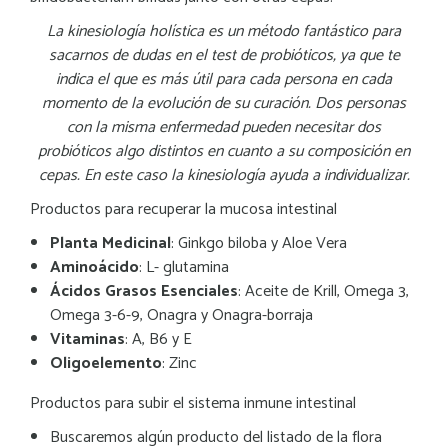
La kinesiología holística es un método fantástico para
sacarnos de dudas en el test de probióticos, ya que te
indica el que es más útil para cada persona en cada
momento de la evolución de su curación. Dos personas
con la misma enfermedad pueden necesitar dos
probióticos algo distintos en cuanto a su composición en
cepas. En este caso la kinesiología ayuda a individualizar.
Productos para recuperar la mucosa intestinal
Planta Medicinal
: Ginkgo biloba y Aloe Vera
Aminoácido
: L- glutamina
Ácidos Grasos Esenciales
: Aceite de Krill, Omega 3,
Omega 3-6-9, Onagra y Onagra-borraja
Vitaminas
: A, B6 y E
Oligoelemento
: Zinc
Productos para subir el sistema inmune intestinal
Buscaremos algún producto del listado de la flora