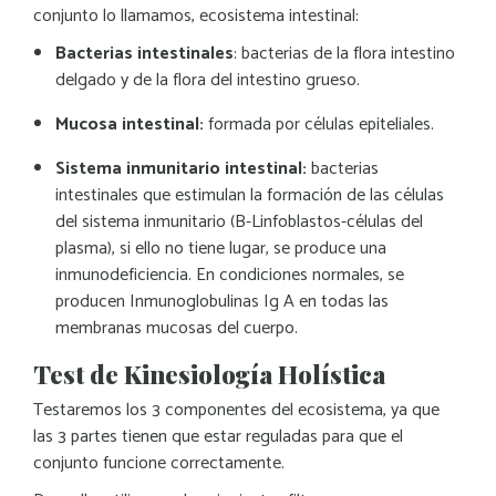
conjunto lo llamamos, ecosistema intestinal:
Bacterias intestinales
: bacterias de la flora intestino
delgado y de la flora del intestino grueso.
Mucosa intestinal:
formada por células epiteliales.
Sistema inmunitario intestinal:
bacterias
intestinales que estimulan la formación de las células
del sistema inmunitario (B-Linfoblastos-células del
plasma), si ello no tiene lugar, se produce una
inmunodeficiencia. En condiciones normales, se
producen Inmunoglobulinas Ig A en todas las
membranas mucosas del cuerpo.
Test de Kinesiología Holística
Testaremos los 3 componentes del ecosistema, ya que
las 3 partes tienen que estar reguladas para que el
conjunto funcione correctamente.