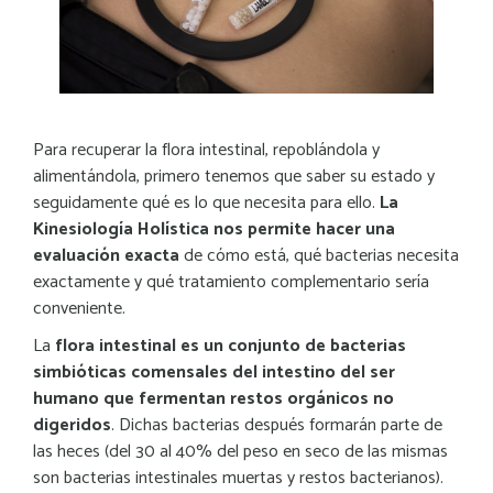
Para recuperar la flora intestinal, repoblándola y
alimentándola, primero tenemos que saber su estado y
seguidamente qué es lo que necesita para ello.
La
Kinesiología Holística nos permite hacer una
evaluación exacta
de cómo está, qué bacterias necesita
exactamente y qué tratamiento complementario sería
conveniente.
La
flora intestinal es un conjunto de bacterias
simbióticas comensales del intestino del ser
humano que fermentan restos orgánicos no
digeridos
. Dichas bacterias después formarán parte de
las heces (del 30 al 40% del peso en seco de las mismas
son bacterias intestinales muertas y restos bacterianos).