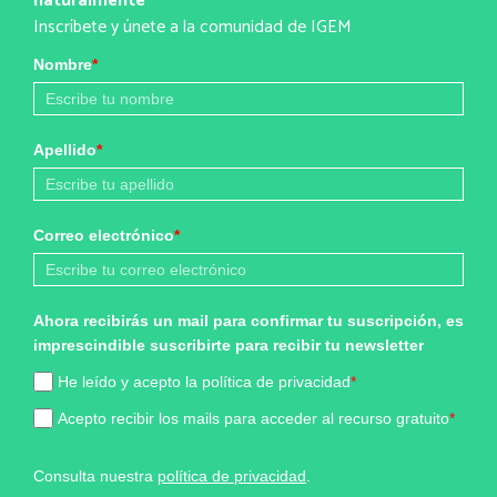
naturalmente
Inscríbete y únete a la comunidad de IGEM
Nombre
*
Apellido
*
Correo electrónico
*
Ahora recibirás un mail para confirmar tu suscripción, es
imprescindible suscribirte para recibir tu newsletter
He leído y acepto la política de privacidad
*
Acepto recibir los mails para acceder al recurso gratuito
*
Consulta nuestra
política de privacidad
.