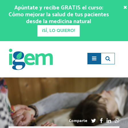
Apúntate y recibe GRATIS el curso:
Cómo mejorar la salud de tus pacientes
desde la medicina natural
¡SÍ, LO QUIERO!
Comparte