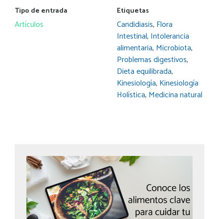
Tipo de entrada
Etiquetas
Artículos
Candidiasis
,
Flora
Intestinal
,
Intolerancia
alimentaria
,
Microbiota
,
Problemas digestivos
,
Dieta equilibrada
,
Kinesiología
,
Kinesiología
Holística
,
Medicina natural