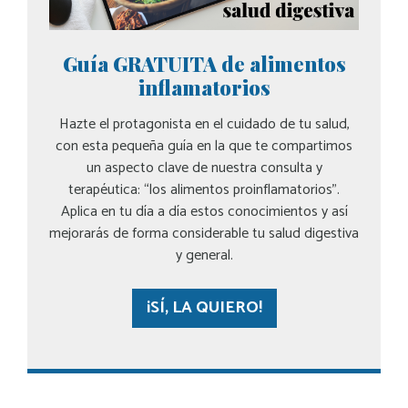
Guía GRATUITA de alimentos
inflamatorios
Hazte el protagonista en el cuidado de tu salud,
con esta pequeña guía en la que te compartimos
un aspecto clave de nuestra consulta y
terapéutica: “los alimentos proinflamatorios”.
Aplica en tu día a día estos conocimientos y así
mejorarás de forma considerable tu salud digestiva
y general.
¡SÍ, LA QUIERO!