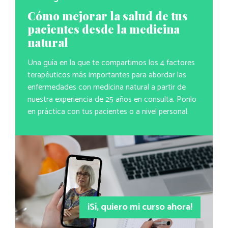
Cómo mejorar la salud de tus
pacientes desde la medicina
natural
Una guía en la que te compartimos los 4 factores
terapéuticos más importantes para abordar las
enfermedades con medicina natural a partir de
nuestra experiencia de 25 años en consulta. Ponlo
en práctica con tus pacientes o a nivel personal.
¡Sí, quiero mi curso ahora!