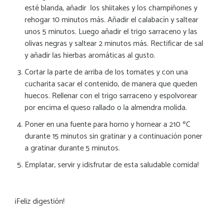
esté blanda, añadir los shiitakes y los champiñones y
rehogar 10 minutos más. Añadir el calabacín y saltear
unos 5 minutos. Luego añadir el trigo sarraceno y las
olivas negras y saltear 2 minutos más. Rectificar de sal
y añadir las hierbas aromáticas al gusto.
Cortar la parte de arriba de los tomates y con una
cucharita sacar el contenido, de manera que queden
huecos. Rellenar con el trigo sarraceno y espolvorear
por encima el queso rallado o la almendra molida.
Poner en una fuente para horno y hornear a 210 ºC
durante 15 minutos sin gratinar y a continuación poner
a gratinar durante 5 minutos.
Emplatar, servir y ¡disfrutar de esta saludable comida!
¡Feliz digestión!