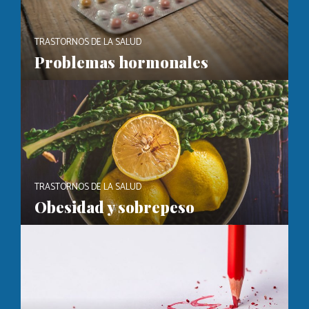
TRASTORNOS DE LA SALUD
Problemas hormonales
TRASTORNOS DE LA SALUD
Obesidad y sobrepeso