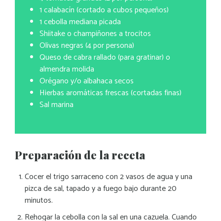
1 calabacín (cortado a cubos pequeños)
1 cebolla mediana picada
Shiitake o champiñones a trocitos
Olivas negras (4 por persona)
Queso de cabra rallado (para gratinar) o
almendra molida
Orégano y/o albahaca secos
Hierbas aromáticas frescas (cortadas finas)
Sal marina
Preparación de la receta
Cocer el trigo sarraceno con 2 vasos de agua y una
pizca de sal, tapado y a fuego bajo durante 20
minutos.
Rehogar la cebolla con la sal en una cazuela. Cuando