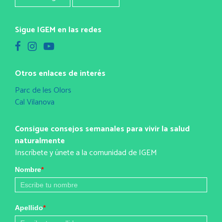
Sigue IGEM en las redes
Otros enlaces de interés
Parc de les Olors
Cal Vilanova
Consigue consejos semanales para vivir la salud
naturalmente
Inscríbete y únete a la comunidad de IGEM
Nombre
*
Apellido
*