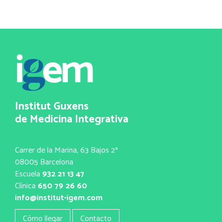
Institut Guxens
de Medicina Integrativa
Carrer de la Marina, 63 Bajos 2ª
08005 Barcelona
Escuela
932 21 13 47
Clínica
650 79 26 60
info@institut-igem.com
Cómo llegar
Contacto