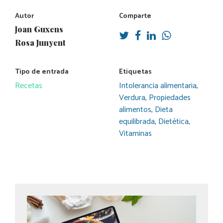
Autor
Comparte
Joan Guxens
Rosa Junyent
Tipo de entrada
Etiquetas
Recetas
Intolerancia alimentaria
,
Verdura
,
Propiedades
alimentos
,
Dieta
equilibrada
,
Dietética
,
Vitaminas