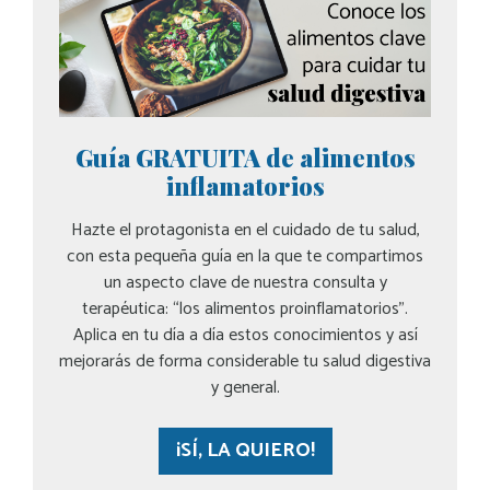
Guía GRATUITA de alimentos
inflamatorios
Hazte el protagonista en el cuidado de tu salud,
con esta pequeña guía en la que te compartimos
un aspecto clave de nuestra consulta y
terapéutica: “los alimentos proinflamatorios”.
Aplica en tu día a día estos conocimientos y así
mejorarás de forma considerable tu salud digestiva
y general.
¡SÍ, LA QUIERO!