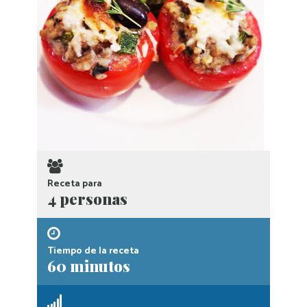
Receta para
4 personas
Tiempo de la receta
60 minutos