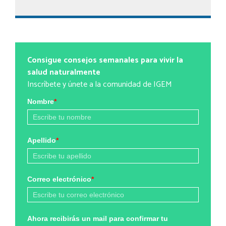
Consigue consejos semanales para vivir la
salud naturalmente
Inscríbete y únete a la comunidad de IGEM
Nombre
*
Apellido
*
Correo electrónico
*
Ahora recibirás un mail para confirmar tu