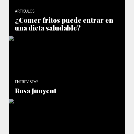
ARTÍCULOS
¿Comer fritos puede entrar en
una dieta saludable?
ENTREVISTAS
Rosa Junyent