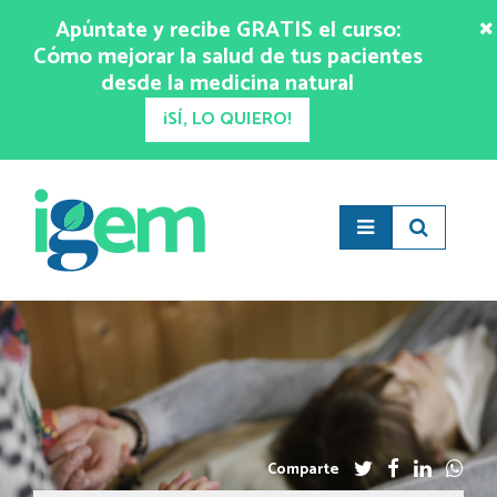
Apúntate y recibe GRATIS el curso:
Cómo mejorar la salud de tus pacientes
desde la medicina natural
¡SÍ, LO QUIERO!
Comparte