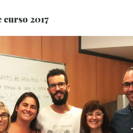
e curso 2017