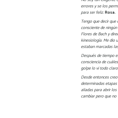
errores y se los perm
para ser feliz.
Rosa.
Tengo que decir que 
consciente de ningún
Flores de Bach y dire
kinesiología. Me dio 
estaban marcadas la
Después de tiempo es
consciencia de cuále
golpe lo vi todo claro
Desde entonces creo 
determinadas etapas 
aliadas para abrir lo
cambiar pero que no 