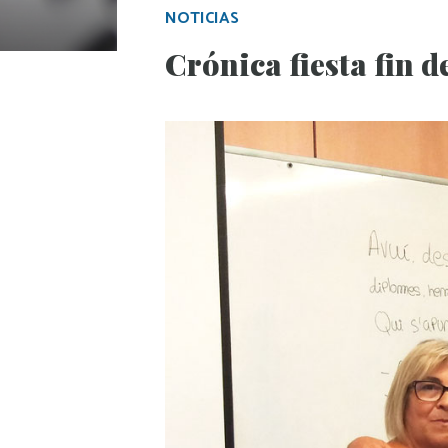
NOTICIAS
Crónica fiesta fin d