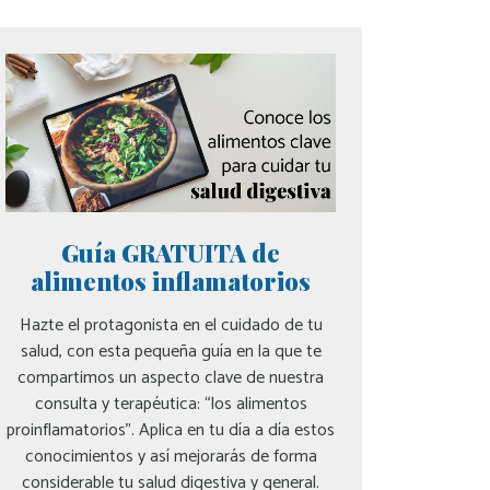
Guía GRATUITA de
alimentos inflamatorios
Hazte el protagonista en el cuidado de tu
salud, con esta pequeña guía en la que te
compartimos un aspecto clave de nuestra
consulta y terapéutica: “los alimentos
proinflamatorios”. Aplica en tu día a día estos
conocimientos y así mejorarás de forma
considerable tu salud digestiva y general.