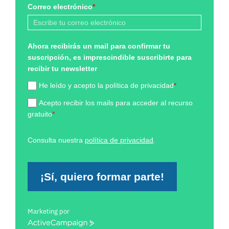
Correo electrónico
*
Ahora recibirás un mail para confirmar tu
suscripción, es imprescindible suscribirte para
recibir tu newsletter
He leído y acepto la política de privacidad
*
Acepto recibir los mails para acceder al recurso
gratuito
*
Consulta nuestra
política de privacidad
.
¡Sí, quiero formar parte!
Marketing por
ActiveCampaign