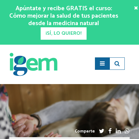
Apúntate y recibe GRATIS el curso:
Cómo mejorar la salud de tus pacientes
desde la medicina natural
¡SÍ, LO QUIERO!
Comparte