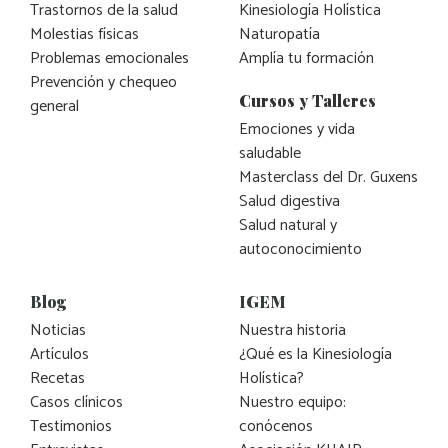
Trastornos de la salud
Kinesiología Holística
Molestias físicas
Naturopatía
Problemas emocionales
Amplía tu formación
Prevención y chequeo
Cursos y Talleres
general
Emociones y vida
saludable
Masterclass del Dr. Guxens
Salud digestiva
Salud natural y
autoconocimiento
Blog
IGEM
Noticias
Nuestra historia
Artículos
¿Qué es la Kinesiología
Recetas
Holística?
Casos clínicos
Nuestro equipo:
Testimonios
conócenos