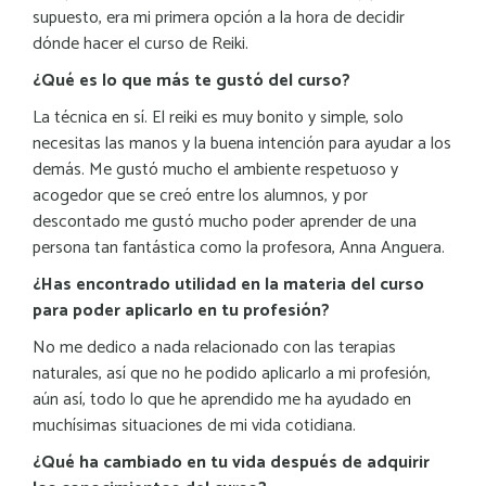
supuesto, era mi primera opción a la hora de decidir
dónde hacer el curso de Reiki.
¿Qué es lo que más te gustó del curso?
La técnica en sí. El reiki es muy bonito y simple, solo
necesitas las manos y la buena intención para ayudar a los
demás. Me gustó mucho el ambiente respetuoso y
acogedor que se creó entre los alumnos, y por
descontado me gustó mucho poder aprender de una
persona tan fantástica como la profesora, Anna Anguera.
¿Has encontrado utilidad en la materia del curso
para poder aplicarlo en tu profesión?
No me dedico a nada relacionado con las terapias
naturales, así que no he podido aplicarlo a mi profesión,
aún así, todo lo que he aprendido me ha ayudado en
muchísimas situaciones de mi vida cotidiana.
¿Qué ha cambiado en tu vida después de adquirir