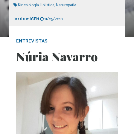
Kinesiología Holística
,
Naturopatía
Institut IGEM
11/05/2018
ENTREVISTAS
Núria Navarro