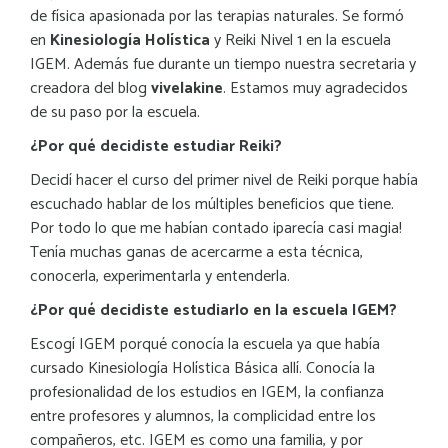
de física apasionada por las terapias naturales. Se formó
en
Kinesiología Holística
y Reiki Nivel 1 en la escuela
IGEM. Además fue durante un tiempo nuestra secretaria y
creadora del blog
vivelakine
. Estamos muy agradecidos
de su paso por la escuela.
¿Por qué decidiste estudiar Reiki?
Decidí hacer el curso del primer nivel de Reiki porque había
escuchado hablar de los múltiples beneficios que tiene.
Por todo lo que me habían contado ¡parecía casi magia!
Tenía muchas ganas de acercarme a esta técnica,
conocerla, experimentarla y entenderla.
¿Por qué decidiste estudiarlo en la escuela IGEM?
Escogí IGEM porqué conocía la escuela ya que había
cursado Kinesiología Holística Básica allí. Conocía la
profesionalidad de los estudios en IGEM, la confianza
entre profesores y alumnos, la complicidad entre los
compañeros, etc. IGEM es como una familia, y por