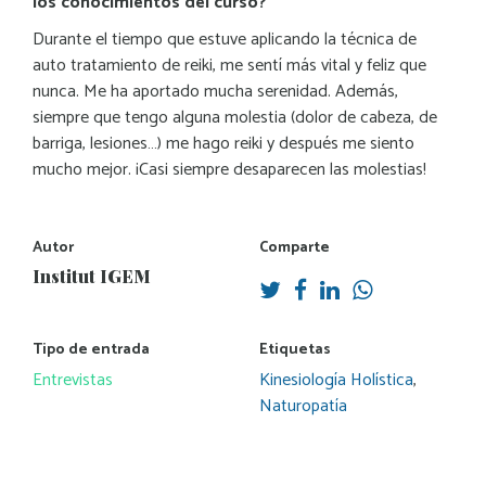
los conocimientos del curso?
Durante el tiempo que estuve aplicando la técnica de
auto tratamiento de reiki, me sentí más vital y feliz que
nunca. Me ha aportado mucha serenidad. Además,
siempre que tengo alguna molestia (dolor de cabeza, de
barriga, lesiones…) me hago reiki y después me siento
mucho mejor. ¡Casi siempre desaparecen las molestias!
Autor
Comparte
Institut IGEM
Tipo de entrada
Etiquetas
Entrevistas
Kinesiología Holística
,
Naturopatía