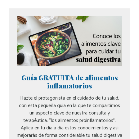
Guía GRATUITA de alimentos
inflamatorios
Hazte el protagonista en el cuidado de tu salud,
con esta pequeña guía en la que te compartimos
un aspecto clave de nuestra consulta y
terapéutica: “los alimentos proinflamatorios”.
Aplica en tu día a día estos conocimientos y así
mejorarás de forma considerable tu salud digestiva