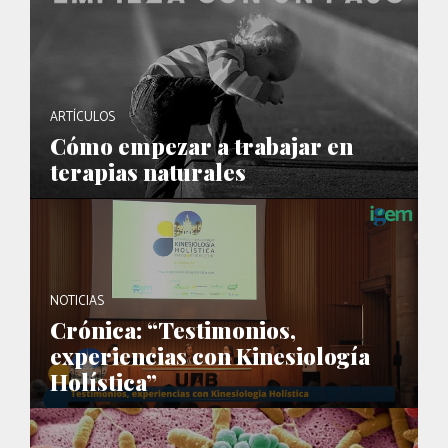
ARTÍCULOS
Cómo empezar a trabajar en
terapias naturales
NOTICIAS
Crónica: “Testimonios,
experiencias con Kinesiología
Holística”