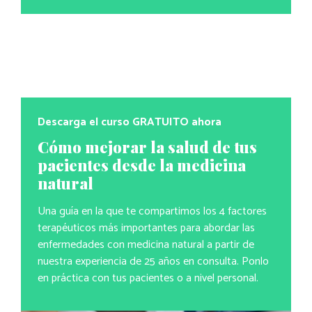
Descarga el curso GRATUITO ahora
Cómo mejorar la salud de tus
pacientes desde la medicina
natural
Una guía en la que te compartimos los 4 factores
terapéuticos más importantes para abordar las
enfermedades con medicina natural a partir de
nuestra experiencia de 25 años en consulta. Ponlo
en práctica con tus pacientes o a nivel personal.