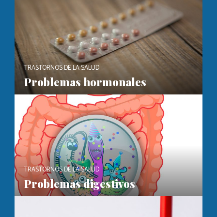
TRASTORNOS DE LA SALUD
Problemas hormonales
TRASTORNOS DE LA SALUD
Problemas digestivos