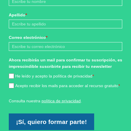
Apellido
*
Correo electrónico
*
Ahora recibirás un mail para confirmar tu suscripción, es
imprescindible suscribirte para recibir tu newsletter
He leído y acepto la política de privacidad
*
Acepto recibir los mails para acceder al recurso gratuito
*
Consulta nuestra
política de privacidad
.
¡Sí, quiero formar parte!