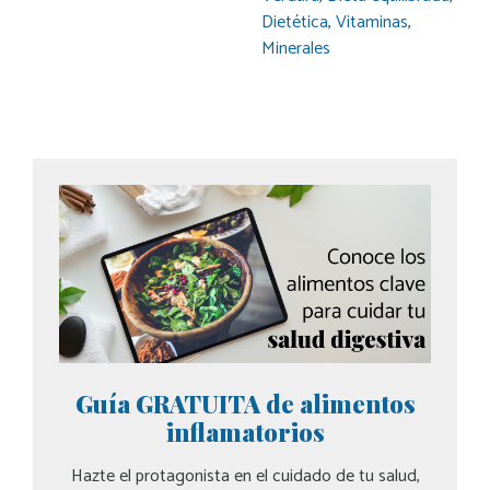
Dietética
,
Vitaminas
,
Minerales
Guía GRATUITA de alimentos
inflamatorios
Hazte el protagonista en el cuidado de tu salud,