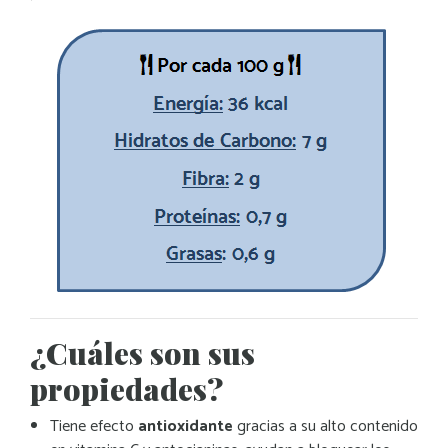
¿Cuáles son sus
propiedades?
Tiene efecto
antioxidante
gracias a su alto contenido