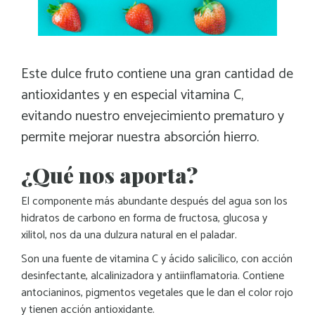
Este dulce fruto contiene una gran cantidad de
antioxidantes y en especial vitamina C,
evitando nuestro envejecimiento prematuro y
permite mejorar nuestra absorción hierro.
¿Qué nos aporta?
El componente más abundante después del agua son los
hidratos de carbono en forma de fructosa, glucosa y
xilitol, nos da una dulzura natural en el paladar.
Son una fuente de vitamina C y ácido salicílico, con acción
desinfectante, alcalinizadora y antiinflamatoria. Contiene
antocianinos, pigmentos vegetales que le dan el color rojo
y tienen acción antioxidante.