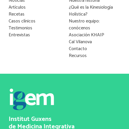
Noticias
Nuestra historia
Artículos
¿Qué es la Kinesiología
Recetas
Holística?
Casos clínicos
Nuestro equipo:
Testimonios
conócenos
Entrevistas
Asociación KHAIP
Cal Vilanova
Contacto
Recursos
Institut Guxens
de Medicina Integrativa