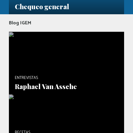
Chequeo general
Blog IGEM
ENTREVISTAS
Raphael Van Assche
RECETAS