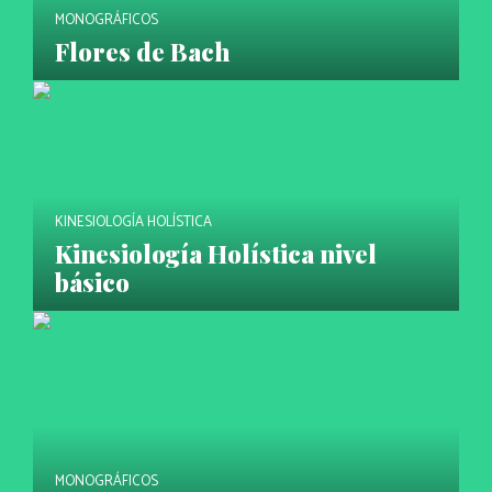
MONOGRÁFICOS
Flores de Bach
KINESIOLOGÍA HOLÍSTICA
Kinesiología Holística nivel
básico
MONOGRÁFICOS