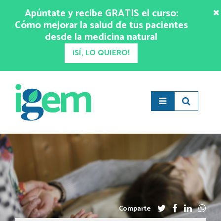
Apúntate y recibe GRATIS el curso:
Cómo mejorar la salud de tus pacientes
desde la medicina natural
¡SÍ, LO QUIERO!
Comparte