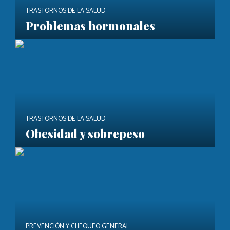
TRASTORNOS DE LA SALUD
Problemas hormonales
TRASTORNOS DE LA SALUD
Obesidad y sobrepeso
PREVENCIÓN Y CHEQUEO GENERAL