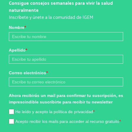
Consigue consejos semanales para vivir la salud
naturalmente
Inscríbete y únete a la comunidad de IGEM
Nombre
*
Apellido
*
Correo electrónico
*
Ahora recibirás un mail para confirmar tu suscripción, es
imprescindible suscribirte para recibir tu newsletter
He leído y acepto la política de privacidad
*
Acepto recibir los mails para acceder al recurso gratuito
*