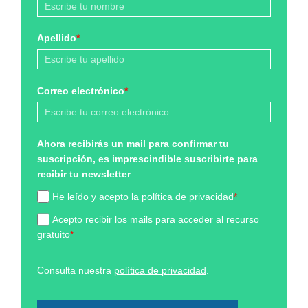
Apellido
*
Correo electrónico
*
Ahora recibirás un mail para confirmar tu
suscripción, es imprescindible suscribirte para
recibir tu newsletter
He leído y acepto la política de privacidad
*
Acepto recibir los mails para acceder al recurso
gratuito
*
Consulta nuestra
política de privacidad
.