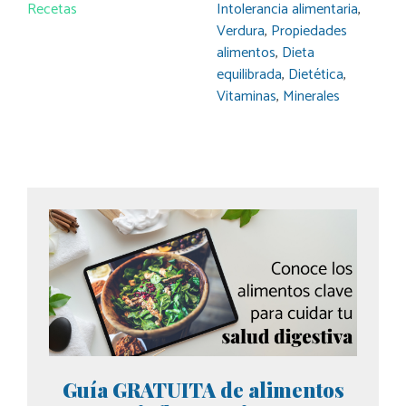
Recetas
Intolerancia alimentaria
,
Verdura
,
Propiedades
alimentos
,
Dieta
equilibrada
,
Dietética
,
Vitaminas
,
Minerales
Guía GRATUITA de alimentos