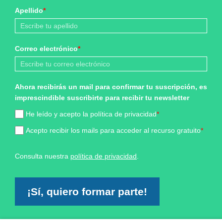
Apellido
*
Correo electrónico
*
Ahora recibirás un mail para confirmar tu suscripción, es
imprescindible suscribirte para recibir tu newsletter
He leído y acepto la política de privacidad
*
Acepto recibir los mails para acceder al recurso gratuito
*
Consulta nuestra
política de privacidad
.
¡Sí, quiero formar parte!