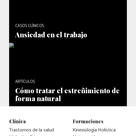
CASOS CLÍNICOS
Ansiedad en el trabajo
ARTÍCULOS
Cómo tratar el estreñimiento de
forma natural
Clínica
Formaciones
Trastornos de la salud
Kinesiología Holística