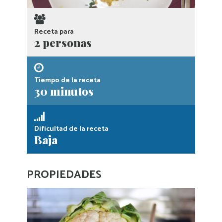
Receta para
2 personas
Tiempo de la receta
30 minutos
Dificultad de la receta
Baja
PROPIEDADES