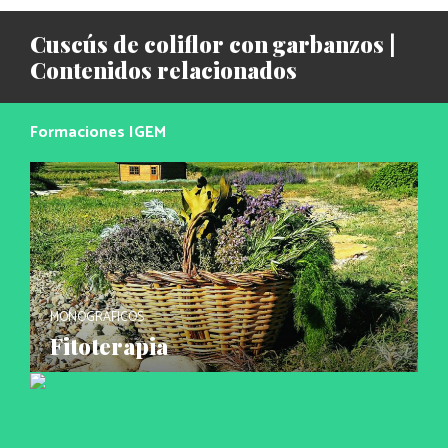
Cuscús de coliflor con garbanzos |
Contenidos relacionados
Formaciones IGEM
MONOGRÁFICOS
Fitoterapia