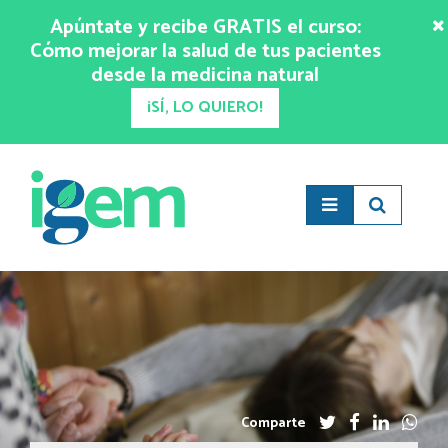
Apúntate y recibe GRATIS el curso:
Cómo mejorar la salud de tus pacientes
desde la medicina natural
¡SÍ, LO QUIERO!
Comparte