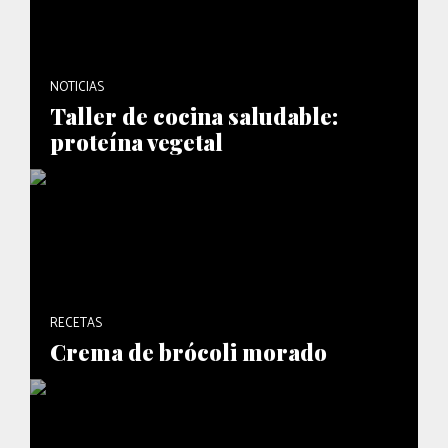
NOTICIAS
Taller de cocina saludable:
proteína vegetal
RECETAS
Crema de brócoli morado