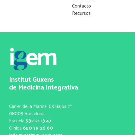
Contacto
Recursos
Institut Guxens
de Medicina Integrativa
Carrer de la Marina, 63 Bajos 2ª
08005 Barcelona
Escuela
932 21 13 47
Clínica
650 79 26 60