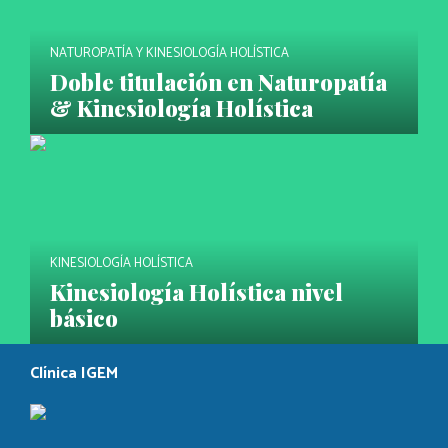
NATUROPATÍA Y KINESIOLOGÍA HOLÍSTICA
Doble titulación en Naturopatía
& Kinesiología Holística
KINESIOLOGÍA HOLÍSTICA
Kinesiología Holística nivel
básico
Clínica IGEM