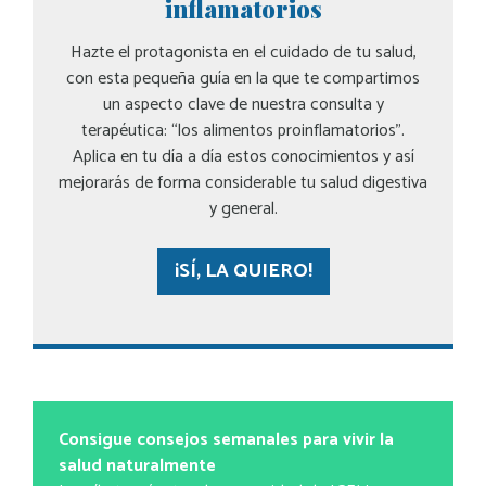
inflamatorios
Hazte el protagonista en el cuidado de tu salud,
con esta pequeña guía en la que te compartimos
un aspecto clave de nuestra consulta y
terapéutica: “los alimentos proinflamatorios”.
Aplica en tu día a día estos conocimientos y así
mejorarás de forma considerable tu salud digestiva
y general.
¡SÍ, LA QUIERO!
Consigue consejos semanales para vivir la
salud naturalmente