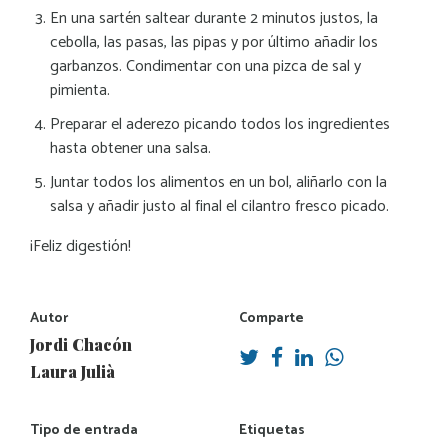
En una sartén saltear durante 2 minutos justos, la
cebolla, las pasas, las pipas y por último añadir los
garbanzos. Condimentar con una pizca de sal y
pimienta.
Preparar el aderezo picando todos los ingredientes
hasta obtener una salsa.
Juntar todos los alimentos en un bol, aliñarlo con la
salsa y añadir justo al final el cilantro fresco picado.
¡Feliz digestión!
Autor
Comparte
Jordi Chacón
Laura Julià
Tipo de entrada
Etiquetas