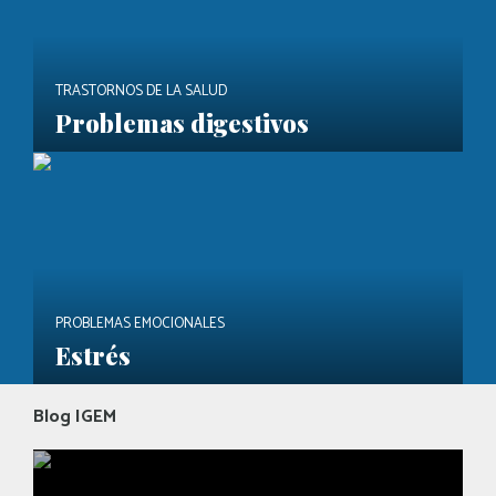
TRASTORNOS DE LA SALUD
Problemas digestivos
PROBLEMAS EMOCIONALES
Estrés
Blog IGEM