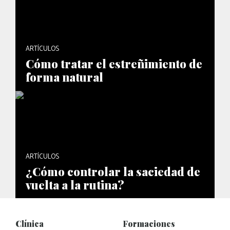
ARTÍCULOS
Cómo tratar el estreñimiento de
forma natural
ARTÍCULOS
¿Cómo controlar la saciedad de
vuelta a la rutina?
Clínica
Formaciones