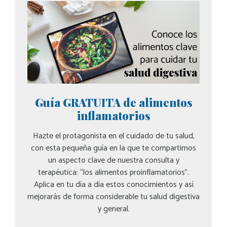
Guía GRATUITA de alimentos
inflamatorios
Hazte el protagonista en el cuidado de tu salud,
con esta pequeña guía en la que te compartimos
un aspecto clave de nuestra consulta y
terapéutica: “los alimentos proinflamatorios”.
Aplica en tu día a día estos conocimientos y así
mejorarás de forma considerable tu salud digestiva
y general.