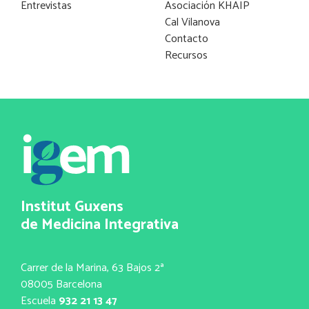
Entrevistas
Asociación KHAIP
Cal Vilanova
Contacto
Recursos
Institut Guxens
de Medicina Integrativa
Carrer de la Marina, 63 Bajos 2ª
08005 Barcelona
Escuela
932 21 13 47