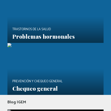
TRASTORNOS DE LA SALUD
Problemas hormonales
PREVENCIÓN Y CHEQUEO GENERAL
Chequeo general
Blog IGEM