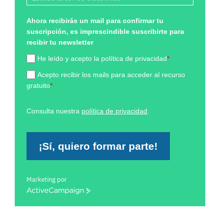
Ahora recibirás un mail para confirmar tu
suscripción, es imprescindible suscribirte para
recibir tu newsletter
He leído y acepto la política de privacidad
*
Acepto recibir los mails para acceder al recurso
gratuito
*
Consulta nuestra
política de privacidad
.
¡Sí, quiero formar parte!
Marketing por
ActiveCampaign