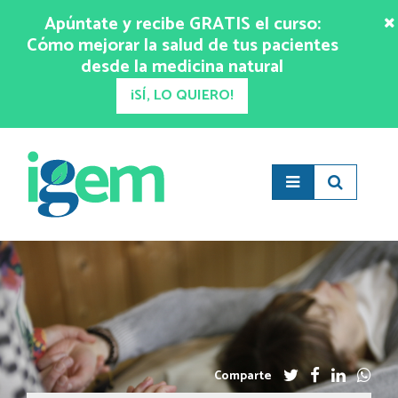
Apúntate y recibe GRATIS el curso:
Cómo mejorar la salud de tus pacientes
desde la medicina natural
¡SÍ, LO QUIERO!
Comparte