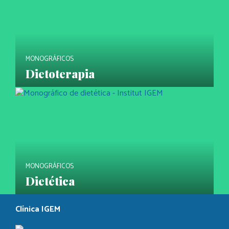
MONOGRÁFICOS
Dietoterapia
MONOGRÁFICOS
Dietética
Clínica IGEM