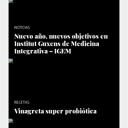
NOTICIAS
Nuevo año, nuevos objetivos en
Institut Guxens de Medicina
Integrativa – IGEM
RECETAS
Vinagreta super probiótica