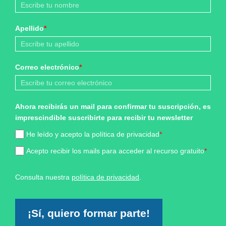
Apellido
*
Correo electrónico
*
Ahora recibirás un mail para confirmar tu suscripción, es
imprescindible suscribirte para recibir tu newsletter
He leído y acepto la política de privacidad
*
Acepto recibir los mails para acceder al recurso gratuito
*
Consulta nuestra
política de privacidad
.
¡Sí, quiero formar parte!