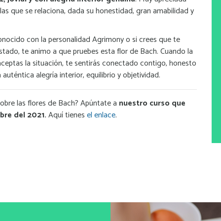
las que se relaciona, dada su honestidad, gran amabilidad y
conocido con la personalidad Agrimony o si crees que te
stado, te animo a que pruebes esta flor de Bach. Cuando la
aceptas la situación, te sentirás conectado contigo, honesto
 auténtica alegría interior, equilibrio y objetividad.
obre las flores de Bach? Apúntate a
nuestro curso que
re del 2021.
Aquí tienes
el enlace
.