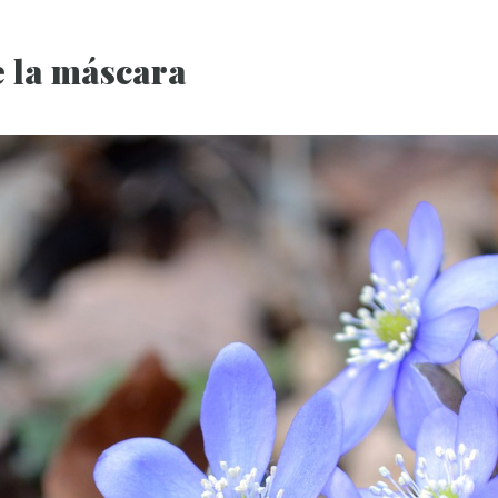
e la máscara