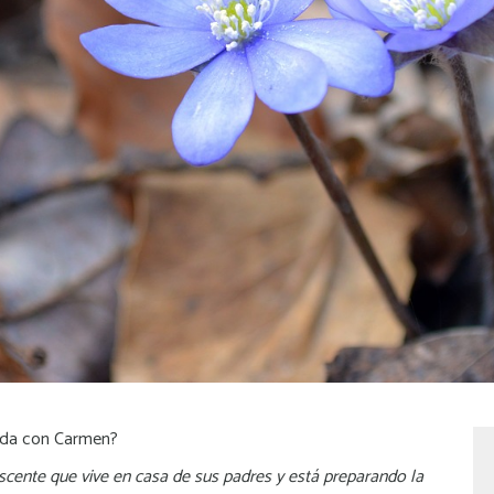
cada con Carmen?
cente que vive en casa de sus padres y está preparando la