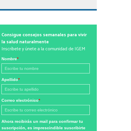
Consigue consejos semanales para vivir
la salud naturalmente
Inscríbete y únete a la comunidad de IGEM
Nombre
*
Apellido
*
Correo electrónico
*
Ahora recibirás un mail para confirmar tu
suscripción, es imprescindible suscribirte