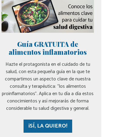
Guía GRATUITA de
alimentos inflamatorios
Hazte el protagonista en el cuidado de tu
salud, con esta pequeña guía en la que te
compartimos un aspecto clave de nuestra
consulta y terapéutica: “los alimentos
proinflamatorios”. Aplica en tu día a día estos
conocimientos y así mejorarás de forma
considerable tu salud digestiva y general.
¡SÍ, LA QUIERO!