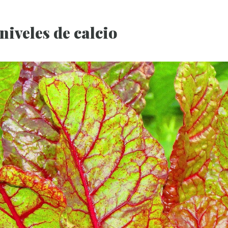
niveles de calcio