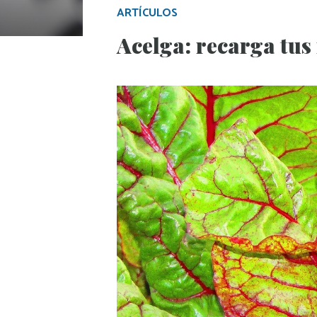
ARTÍCULOS
Acelga: recarga tus 