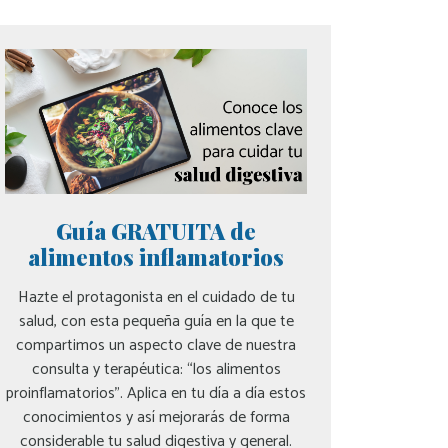
Guía GRATUITA de
alimentos inflamatorios
Hazte el protagonista en el cuidado de tu
salud, con esta pequeña guía en la que te
compartimos un aspecto clave de nuestra
consulta y terapéutica: “los alimentos
proinflamatorios”. Aplica en tu día a día estos
conocimientos y así mejorarás de forma
considerable tu salud digestiva y general.