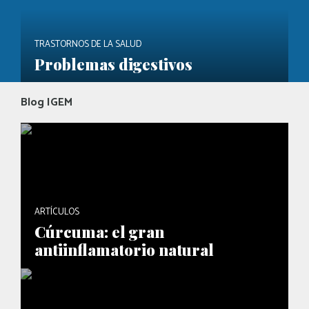
TRASTORNOS DE LA SALUD
Problemas digestivos
Blog IGEM
ARTÍCULOS
Cúrcuma: el gran
antiinflamatorio natural