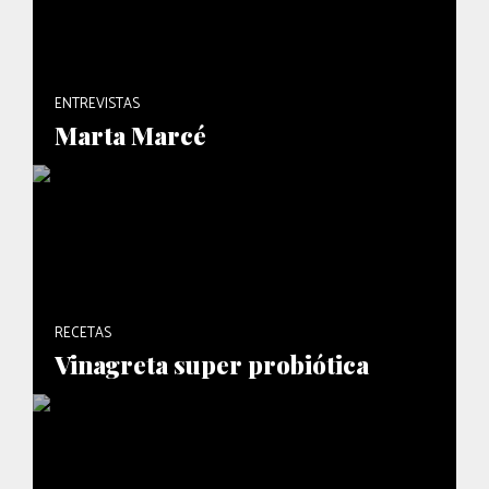
ENTREVISTAS
Marta Marcé
RECETAS
Vinagreta super probiótica