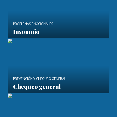
PROBLEMAS EMOCIONALES
Insomnio
PREVENCIÓN Y CHEQUEO GENERAL
Chequeo general