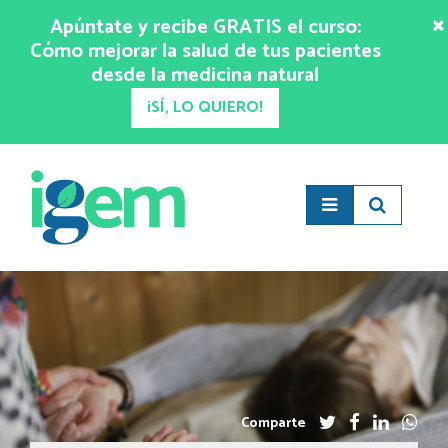
Apúntate y recibe GRATIS el curso:
Cómo mejorar la salud de tus pacientes
desde la medicina natural
¡SÍ, LO QUIERO!
Comparte