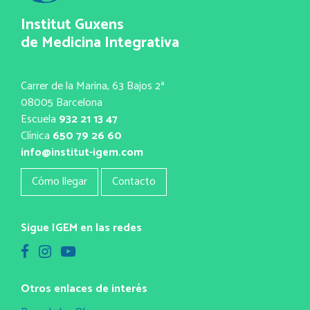
Institut Guxens
de Medicina Integrativa
Carrer de la Marina, 63 Bajos 2ª
08005 Barcelona
Escuela
932 21 13 47
Clínica
650 79 26 60
info@institut-igem.com
Cómo llegar
Contacto
Sigue IGEM en las redes
Otros enlaces de interés