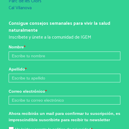
Parc de les Olors
Cal Vilanova
Consigue consejos semanales para vivir la salud
naturalmente
Inscríbete y únete a la comunidad de IGEM
Nombre
*
Apellido
*
Correo electrónico
*
Ahora recibirás un mail para confirmar tu suscripción, es
imprescindible suscribirte para recibir tu newsletter