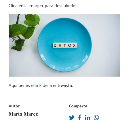
Clica en la imagen, para descubrirlo:
Aquí tienes
el link
de la entrevista.
Autor
Comparte
Marta Marcè