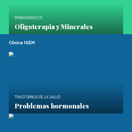
MONOGRÁFICOS
Oligoterapia y Minerales
Clínica IGEM
TRASTORNOS DE LA SALUD
Problemas hormonales