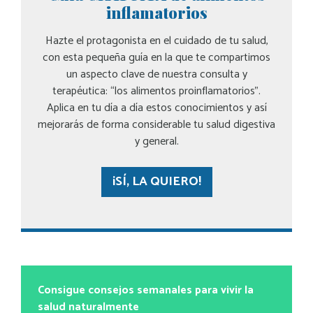
inflamatorios
Hazte el protagonista en el cuidado de tu salud,
con esta pequeña guía en la que te compartimos
un aspecto clave de nuestra consulta y
terapéutica: “los alimentos proinflamatorios”.
Aplica en tu día a día estos conocimientos y así
mejorarás de forma considerable tu salud digestiva
y general.
¡SÍ, LA QUIERO!
Consigue consejos semanales para vivir la
salud naturalmente