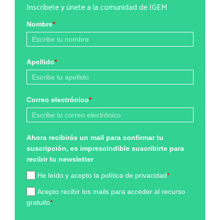
Inscríbete y únete a la comunidad de IGEM
Nombre
*
Apellido
*
Correo electrónico
*
Ahora recibirás un mail para confirmar tu
suscripción, es imprescindible suscribirte para
recibir tu newsletter
He leído y acepto la política de privacidad
*
Acepto recibir los mails para acceder al recurso
gratuito
*