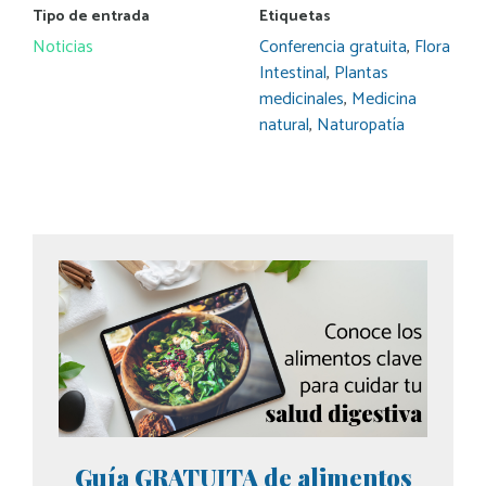
Tipo de entrada
Etiquetas
Noticias
Conferencia gratuita
,
Flora
Intestinal
,
Plantas
medicinales
,
Medicina
natural
,
Naturopatía
Guía GRATUITA de alimentos