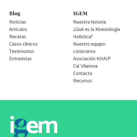
Blog
IGEM
Noticias
Nuestra historia
Artículos
¿Qué es la Kinesiología
Recetas
Holística?
Casos clínicos
Nuestro equipo:
Testimonios
conócenos
Entrevistas
Asociación KHAIP
Cal Vilanova
Contacto
Recursos