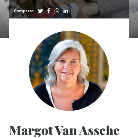
Comparte
Margot Van Assche