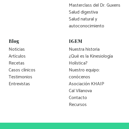
Masterclass del Dr. Guxens
Salud digestiva
Salud natural y
autoconocimiento
Blog
IGEM
Noticias
Nuestra historia
Artículos
¿Qué es la Kinesiología
Recetas
Holística?
Casos clínicos
Nuestro equipo:
Testimonios
conócenos
Entrevistas
Asociación KHAIP
Cal Vilanova
Contacto
Recursos