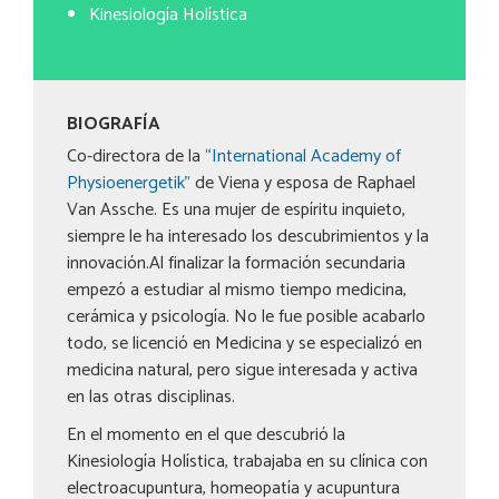
Kinesiología Holística
BIOGRAFÍA
Co-directora de la
“International Academy of
Physioenergetik”
de Viena y esposa de Raphael
Van Assche. Es una mujer de espíritu inquieto,
siempre le ha interesado los descubrimientos y la
innovación.Al finalizar la formación secundaria
empezó a estudiar al mismo tiempo medicina,
cerámica y psicología. No le fue posible acabarlo
todo, se licenció en Medicina y se especializó en
medicina natural, pero sigue interesada y activa
en las otras disciplinas.
En el momento en el que descubrió la
Kinesiología Holística, trabajaba en su clínica con
electroacupuntura, homeopatía y acupuntura