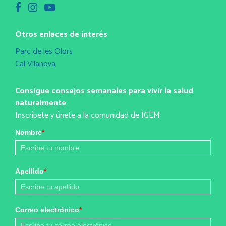
Otros enlaces de interés
Parc de les Olors
Cal Vilanova
Consigue consejos semanales para vivir la salud
naturalmente
Inscríbete y únete a la comunidad de IGEM
Nombre
*
Apellido
*
Correo electrónico
*