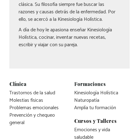
clásica. Su filosofía siempre fue buscar las
razones y causas detrás de la enfermedad. Por
ello, se acercó a la Kinesiología Holística.
A día de hoy le apasiona enseñar Kinesiología
Holística, cocinar, inventar nuevas recetas,
escribir y viajar con su pareja.
Clínica
Formaciones
Trastornos de la salud
Kinesiología Holística
Molestias físicas
Naturopatía
Problemas emocionales
Amplía tu formación
Prevención y chequeo
Cursos y Talleres
general
Emociones y vida
saludable