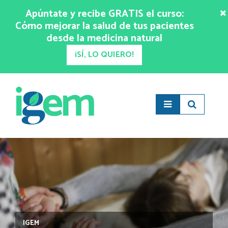
Apúntate y recibe GRATIS el curso:
Cómo mejorar la salud de tus pacientes
desde la medicina natural
¡SÍ, LO QUIERO!
IGEM