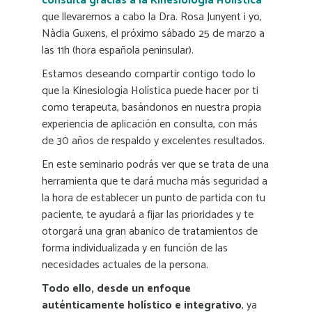
consulta gracias a la Kinesiología Holística”
que llevaremos a cabo la Dra. Rosa Junyent i yo,
Nàdia Guxens, el próximo sábado 25 de marzo a
las 11h (hora española peninsular).
Estamos deseando compartir contigo todo lo
que la Kinesiología Holística puede hacer por ti
como terapeuta, basándonos en nuestra propia
experiencia de aplicación en consulta, con más
de 30 años de respaldo y excelentes resultados.
En este seminario podrás ver que se trata de una
herramienta que te dará mucha más seguridad a
la hora de establecer un punto de partida con tu
paciente, te ayudará a fijar las prioridades y te
otorgará una gran abanico de tratamientos de
forma individualizada y en función de las
necesidades actuales de la persona.
Todo ello, desde un enfoque
auténticamente holístico e integrativo
, ya