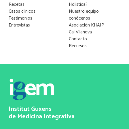
Recetas
Holística?
Casos clínicos
Nuestro equipo:
Testimonios
conócenos
Entrevistas
Asociación KHAIP
Cal Vilanova
Contacto
Recursos
Institut Guxens
de Medicina Integrativa