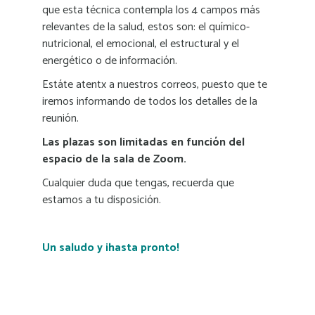
que esta técnica contempla los 4 campos más
relevantes de la salud, estos son: el químico-
nutricional, el emocional, el estructural y el
energético o de información.
Estáte atentx a nuestros correos, puesto que te
iremos informando de todos los detalles de la
reunión.
Las plazas son limitadas en función del
espacio de la sala de Zoom.
Cualquier duda que tengas, recuerda que
estamos a tu disposición.
Un saludo y ¡hasta pronto!