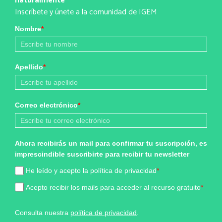
naturalmente
Inscríbete y únete a la comunidad de IGEM
Nombre
*
Apellido
*
Correo electrónico
*
Ahora recibirás un mail para confirmar tu suscripción, es
imprescindible suscribirte para recibir tu newsletter
He leído y acepto la política de privacidad
*
Acepto recibir los mails para acceder al recurso gratuito
*
Consulta nuestra
política de privacidad
.