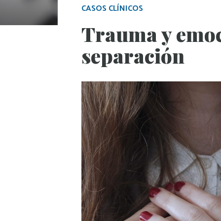
CASOS CLÍNICOS
Trauma y emoc
separación