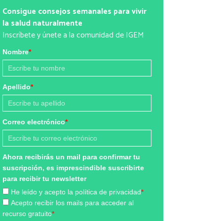
Consigue consejos semanales para vivir
la salud naturalmente
Inscríbete y únete a la comunidad de IGEM
Nombre
*
Apellido
*
Correo electrónico
*
Ahora recibirás un mail para confirmar tu
suscripción, es imprescindible suscribirte
para recibir tu newsletter
He leído y acepto la política de privacidad
*
Acepto recibir los mails para acceder al
recurso gratuito
*