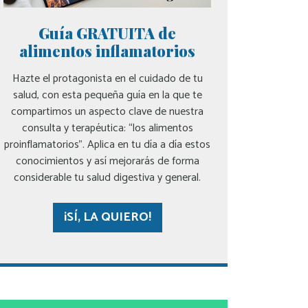
Guía GRATUITA de
alimentos inflamatorios
Hazte el protagonista en el cuidado de tu
salud, con esta pequeña guía en la que te
compartimos un aspecto clave de nuestra
consulta y terapéutica: “los alimentos
proinflamatorios”. Aplica en tu día a día estos
conocimientos y así mejorarás de forma
considerable tu salud digestiva y general.
¡SÍ, LA QUIERO!