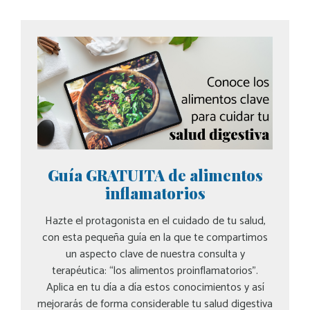
Guía GRATUITA de alimentos
inflamatorios
Hazte el protagonista en el cuidado de tu salud,
con esta pequeña guía en la que te compartimos
un aspecto clave de nuestra consulta y
terapéutica: “los alimentos proinflamatorios”.
Aplica en tu día a día estos conocimientos y así
mejorarás de forma considerable tu salud digestiva