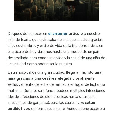
Después de conocer en
el anterior
artículo
a nuestro
niño de Icaria, que disfrutaba de una buena salud gracias
a las costumbres y estilo de vida de la isla donde vivía, en
el artículo de hoy viajamos hasta una ciudad de un país
desarrollado para conocer la vida y la salud de una niña de
una ciudad como podría ser la nuestra.
En un hospital de una gran ciudad,
llega al mundo una
niña gracias a una cesárea elegida
y se alimenta
exclusivamente de leche de farmacia en lugar de lactancia
materna. Durante su infancia padece múltiples infecciones
(desde infecciones de oído crónicas hasta sinusitis e
infecciones de garganta), para las cuales
le recetan
antibióticos
de forma recurrente. Aunque tiene acceso a