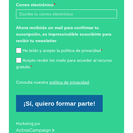
Correo electrónico
*
Ahora recibirás un mail para confirmar tu
suscripción, es imprescindible suscribirte para
recibir tu newsletter
He leído y acepto la política de privacidad
*
Acepto recibir los mails para acceder al recurso
gratuito
*
Consulta nuestra
política de privacidad
.
¡Sí, quiero formar parte!
Marketing por
ActiveCampaign