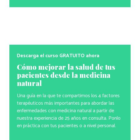
Descarga el curso GRATUITO ahora
Cómo mejorar la salud de tus
pacientes desde la medicina
natural
Una guía en la que te compartimos los 4 factores
terapéuticos más importantes para abordar las
enfermedades con medicina natural a partir de
nuestra experiencia de 25 años en consulta. Ponlo
en práctica con tus pacientes o a nivel personal.