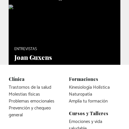
ENTREVISTAS
Joan Guxens
Clínica
Formaciones
Trastornos de la salud
Kinesiología Holística
Molestias físicas
Naturopatía
Problemas emocionales
Amplía tu formación
Prevención y chequeo
Cursos y Talleres
general
Emociones y vida
saludable