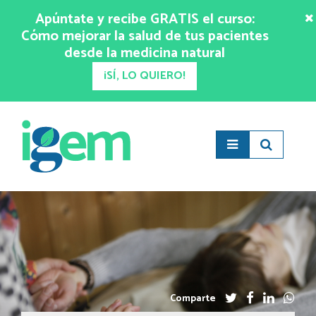
Apúntate y recibe GRATIS el curso:
Cómo mejorar la salud de tus pacientes
desde la medicina natural
¡SÍ, LO QUIERO!
Comparte