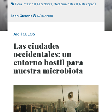
Flora Intestinal
,
Microbiota
,
Medicina natural
,
Naturopatía
Joan Guxens
17/04/2018
ARTÍCULOS
Las ciudades
occidentales: un
entorno hostil para
nuestra microbiota