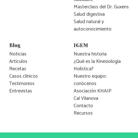
Masterclass del Dr. Guxens
Salud digestiva
Salud natural y
autoconocimiento
Blog
IGEM
Noticias
Nuestra historia
Artículos
¿Qué es la Kinesiología
Recetas
Holística?
Casos clínicos
Nuestro equipo:
Testimonios
conócenos
Entrevistas
Asociación KHAIP
Cal Vilanova
Contacto
Recursos