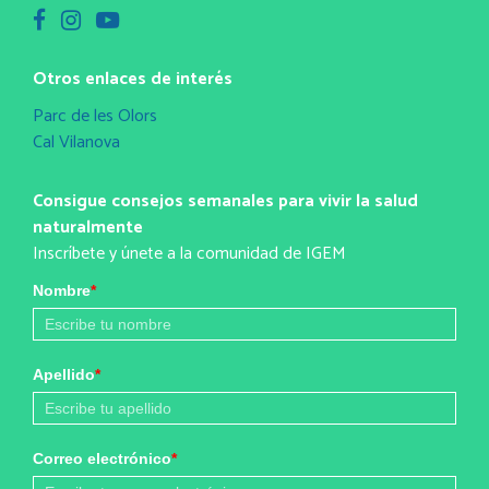
Otros enlaces de interés
Parc de les Olors
Cal Vilanova
Consigue consejos semanales para vivir la salud
naturalmente
Inscríbete y únete a la comunidad de IGEM
Nombre
*
Apellido
*
Correo electrónico
*