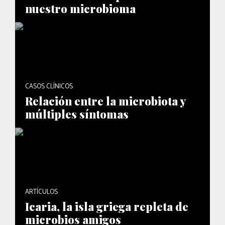
nuestro microbioma
CASOS CLÍNICOS
Relación entre la microbiota y
múltiples síntomas
ARTÍCULOS
Icaria, la isla griega repleta de
microbios amigos