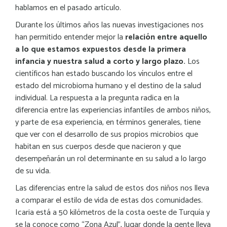
hablamos en el pasado artículo.
Durante los últimos años las nuevas investigaciones nos
han permitido entender mejor la
relación entre aquello
a lo que estamos expuestos desde la primera
infancia y nuestra salud a corto y largo plazo.
Los
científicos han estado buscando los vínculos entre el
estado del microbioma humano y el destino de la salud
individual. La respuesta a la pregunta radica en la
diferencia entre las experiencias infantiles de ambos niños,
y parte de esa experiencia, en términos generales, tiene
que ver con el desarrollo de sus propios microbios que
habitan en sus cuerpos desde que nacieron y que
desempeñarán un rol determinante en su salud a lo largo
de su vida.
Las diferencias entre la salud de estos dos niños nos lleva
a comparar el estilo de vida de estas dos comunidades.
Icaria está a 50 kilómetros de la costa oeste de Turquía y
se la conoce como “Zona Azul”, lugar donde la gente lleva