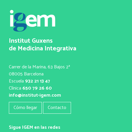
Institut Guxens
de Medicina Integrativa
Carrer de la Marina, 63 Bajos 2ª
08005 Barcelona
Escuela
932 21 13 47
Clínica
650 79 26 60
info@institut-igem.com
Cómo llegar
Contacto
Sigue IGEM en las redes